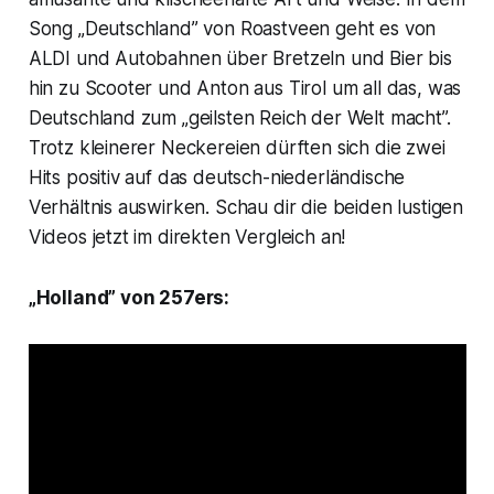
Song „Deutschland” von Roastveen geht es von
ALDI und Autobahnen über Bretzeln und Bier bis
hin zu Scooter und Anton aus Tirol um all das, was
Deutschland zum „geilsten Reich der Welt macht”.
Trotz kleinerer Neckereien dürften sich die zwei
Hits positiv auf das deutsch-niederländische
Verhältnis auswirken. Schau dir die beiden lustigen
Videos jetzt im direkten Vergleich an!
„Holland” von 257ers: