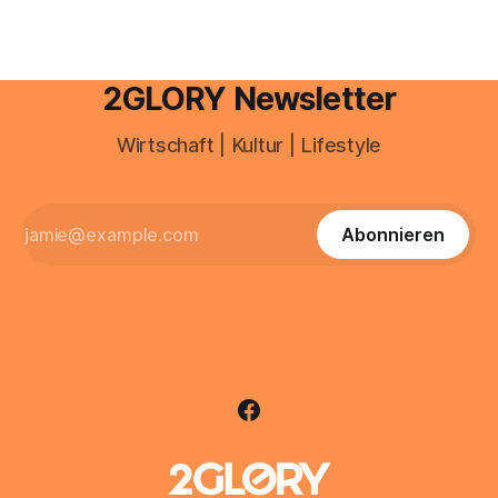
2GLORY Newsletter
Wirtschaft | Kultur | Lifestyle
Abonnieren