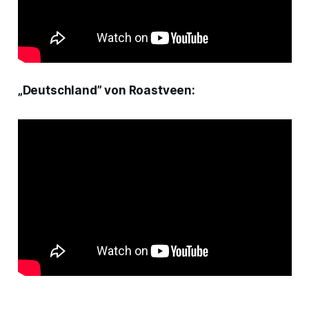
„Deutschland” von Roastveen: