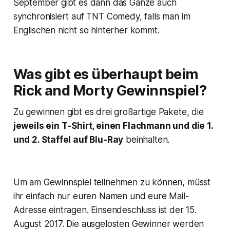
September gibt es dann das Ganze auch
synchronisiert auf TNT Comedy, falls man im
Englischen nicht so hinterher kommt.
Was gibt es überhaupt beim
Rick and Morty Gewinnspiel?
Zu gewinnen gibt es drei großartige Pakete, die
jeweils ein T‑Shirt, einen Flachmann und die 1.
und 2. Staffel auf Blu-Ray
beinhalten.
Um am Gewinnspiel teilnehmen zu können, müsst
ihr einfach nur euren Namen und eure Mail-
Adresse eintragen. Einsendeschluss ist der 15.
August 2017. Die ausgelosten Gewinner werden