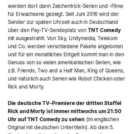
werden dort dann Zeichentrick-Serien und ‑Filme
für Erwachsene gezeigt. Seit Juni 2016 wird der
Sender zur späten Uhrzeit auch in Deutschland
über den Pay-TV-Sendeplatz von
TNT Comedy
mit ausgestrahlt. Von Sky, Unitymedia, Telekom
und Co. werden verschiedene Pakete angeboten
und für ein monatliches Entgelt kommt man in den
Genuss von so vielen amerikanischen Serien, wie
z.B. Friends, Two and a Half Man, King of Queens,
und natürlich auch Serien wie Robot Chicken oder
Rick and Morty.
Die deutsche TV-Premiere der dritten Staffel
Rick and Morty
ist immer mittwochs um 21:50
Uhr auf TNT Comedy zu sehen
(im englischen
Original mit deutschen Untertiteln). Ab dem 5.