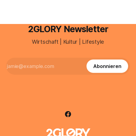
2GLORY Newsletter
Wirtschaft | Kultur | Lifestyle
Abonnieren