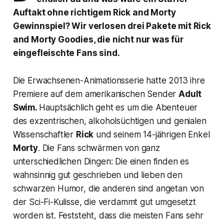
Auftakt ohne richtigem Rick and Morty
Gewinnspiel? Wir verlosen drei Pakete mit Rick
and Morty Goodies, die nicht nur was für
eingefleischte Fans sind.
Die Erwachsenen-Animationsserie hatte 2013 ihre
Premiere auf dem amerikanischen Sender
Adult
Swim.
Hauptsächlich geht es um die Abenteuer
des exzentrischen, alkoholsüchtigen und genialen
Wissenschaftler
Rick
und seinem 14-jährigen Enkel
Morty
. Die Fans schwärmen von ganz
unterschiedlichen Dingen: Die einen finden es
wahnsinnig gut geschrieben und lieben den
schwarzen Humor, die anderen sind angetan von
der Sci-Fi-Kulisse, die verdammt gut umgesetzt
worden ist. Feststeht, dass die meisten Fans sehr