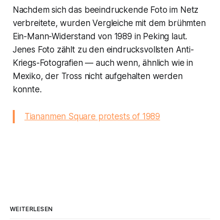
Nachdem sich das beeindruckende Foto im Netz
verbreitete, wurden Vergleiche mit dem brühmten
Ein-Mann-Widerstand von 1989 in Peking laut.
Jenes Foto zählt zu den eindrucksvollsten Anti-
Kriegs-Fotografien — auch wenn, ähnlich wie in
Mexiko, der Tross nicht aufgehalten werden
konnte.
Tiananmen Square protests of 1989
WEITERLESEN