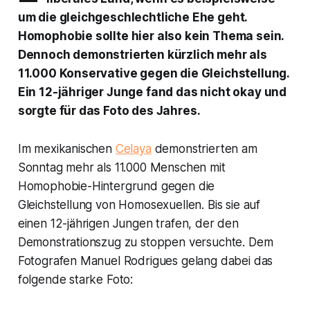
um die gleichgeschlechtliche Ehe geht.
Homophobie sollte hier also kein Thema sein.
Dennoch demonstrierten kürzlich mehr als
11.000 Konservative gegen die Gleichstellung.
Ein 12-jähriger Junge fand das nicht okay und
sorgte für das Foto des Jahres.
Im mexikanischen
Celaya
demonstrierten am
Sonntag mehr als 11.000 Menschen mit
Homophobie-Hintergrund gegen die
Gleichstellung von Homosexuellen. Bis sie auf
einen 12-jährigen Jungen trafen, der den
Demonstrationszug zu stoppen versuchte. Dem
Fotografen Manuel Rodrigues gelang dabei das
folgende starke Foto: