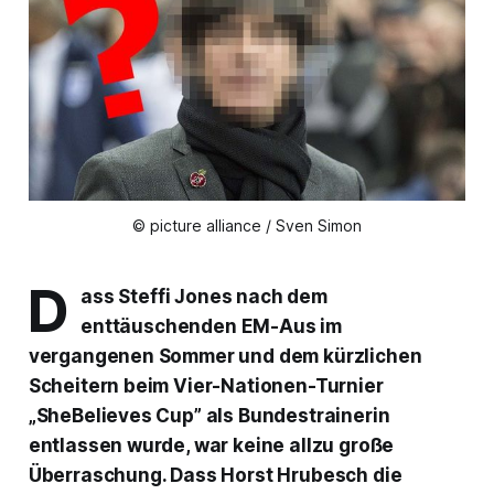
© picture alliance / Sven Simon
D
ass Steffi Jones nach dem
enttäuschenden EM-Aus im
vergangenen Sommer und dem kürzlichen
Scheitern beim Vier-Nationen-Turnier
„SheBelieves Cup” als Bundestrainerin
entlassen wurde, war keine allzu große
Überraschung. Dass Horst Hrubesch die