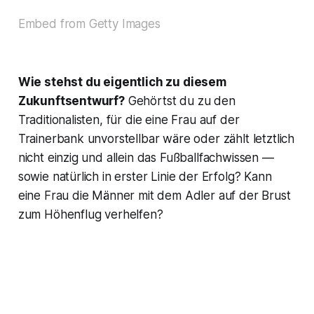
Embed from Getty Images
Wie stehst du eigentlich zu diesem
Zukunftsentwurf?
Gehörtst du zu den
Traditionalisten, für die eine Frau auf der
Trainerbank unvorstellbar wäre oder zählt letztlich
nicht einzig und allein das Fußballfachwissen —
sowie natürlich in erster Linie der Erfolg? Kann
eine Frau die Männer mit dem Adler auf der Brust
zum Höhenflug verhelfen?