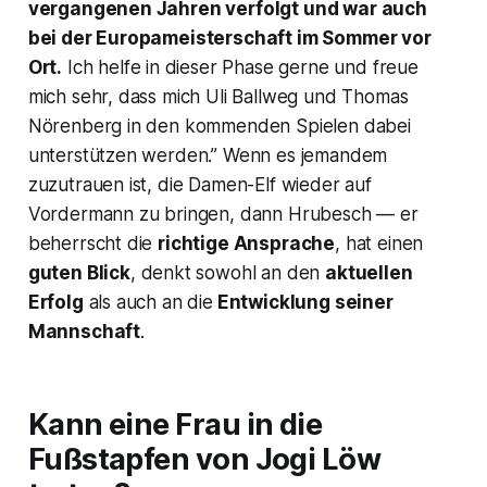
vergangenen Jahren verfolgt und war auch
bei der Europameisterschaft im Sommer vor
Ort.
Ich helfe in dieser Phase gerne und freue
mich sehr, dass mich Uli Ballweg und Thomas
Nörenberg in den kommenden Spielen dabei
unterstützen werden.” Wenn es jemandem
zuzutrauen ist, die Damen-Elf wieder auf
Vordermann zu bringen, dann Hrubesch — er
beherrscht die
richtige Ansprache
, hat einen
guten Blick
, denkt sowohl an den
aktuellen
Erfolg
als auch an die
Entwicklung seiner
Mannschaft
.
Kann eine Frau in die
Fußstapfen von Jogi Löw