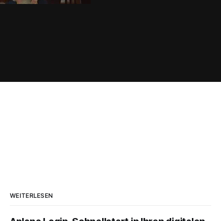
WEITERLESEN