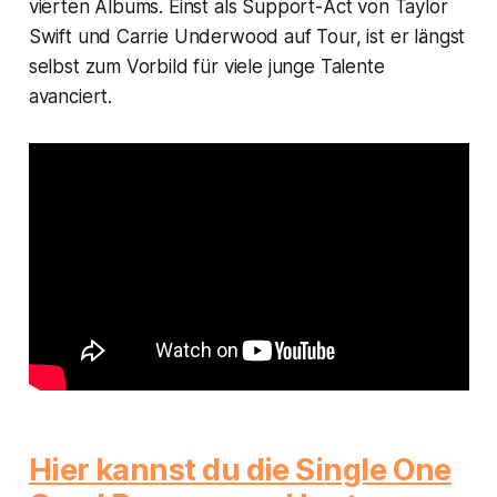
vierten Albums. Einst als Support-Act von Taylor
Swift und Carrie Underwood auf Tour, ist er längst
selbst zum Vorbild für viele junge Talente
avanciert.
Hier kannst du die Single
One