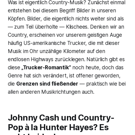
Was ist eigentlich Country-Musik? Zunächst einmal
entstehen bei diesem Begriff Bilder in unseren
Köpfen. Bilder, die eigentlich nichts weiter sind als
— zum Teil überholte — Klischees. Denken wir an
Country, erscheinen vor unserem geistigen Auge
häufig US-amerikanische Trucker, die mit dieser
Musik im Ohr unzählige Kilometer auf den
endlosen Highways zurücklegen. Natürlich gibt es
diese
„Trucker-Romantik”
noch heute, doch das
Genre hat sich verändert, ist offener geworden,
die
Grenzen sind fließender
— praktisch wie bei
allen anderen Musikrichtungen auch.
Johnny Cash und Country-
Pop à la Hunter Hayes? Es