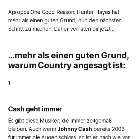
Apropos
One Good Reason
: Hunter Hayes hat
mehr als einen guten Grund, nun den nächsten
Schritt zu machen. Daher verraten dir jetzt…
…mehr als einen guten Grund,
warum Country angesagt ist:
1
Cash geht immer
Es gibt diese Musiker, die immer zeitgemäß
bleiben. Auch wenn
Johnny Cash
bereits 2003
für immer die Augen schloss, so ist er nach wie vor