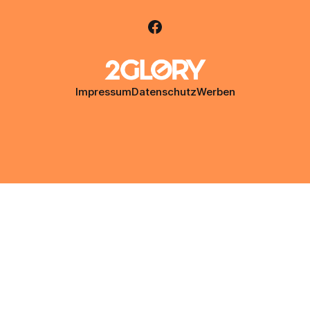
Impressum
Datenschutz
Werben