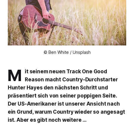
© Ben White / Unsplash
M
it seinem neuen Track
One Good
Reason
macht Country-Durchstarter
Hunter Hayes den nächsten Schritt und
präsentiert sich von seiner poppigen Seite.
Der US-Amerikaner ist unserer Ansicht nach
ein Grund, warum Country wieder so angesagt
ist. Aber es gibt noch weitere …