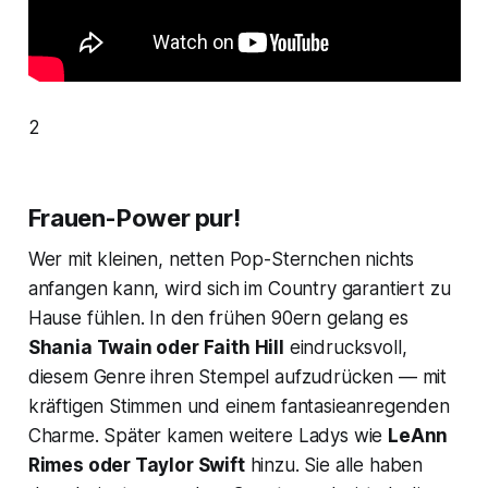
2
Frauen-Power pur!
Wer mit kleinen, netten Pop-Sternchen nichts
anfangen kann, wird sich im Country garantiert zu
Hause fühlen. In den frühen 90ern gelang es
Shania Twain oder Faith Hill
eindrucksvoll,
diesem Genre ihren Stempel aufzudrücken — mit
kräftigen Stimmen und einem fantasieanregenden
Charme. Später kamen weitere Ladys wie
LeAnn
Rimes oder Taylor Swift
hinzu. Sie alle haben