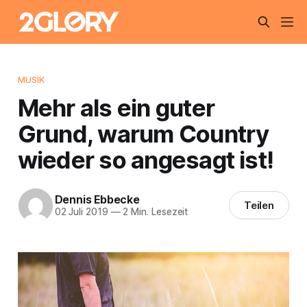
MUSIK
Mehr als ein guter
Grund, warum Country
wieder so angesagt ist!
Dennis Ebbecke
Teilen
02 Juli 2019
—
2 Min. Lesezeit