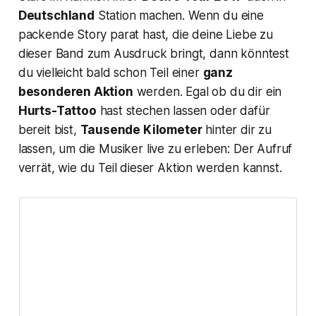
Deutschland
Station machen. Wenn du eine
packende Story parat hast, die deine Liebe zu
dieser Band zum Ausdruck bringt, dann könntest
du vielleicht bald schon Teil einer
ganz
besonderen Aktion
werden. Egal ob du dir ein
Hurts-Tattoo
hast stechen lassen oder dafür
bereit bist,
Tausende Kilometer
hinter dir zu
lassen, um die Musiker live zu erleben: Der Aufruf
verrät, wie du Teil dieser Aktion werden kannst.