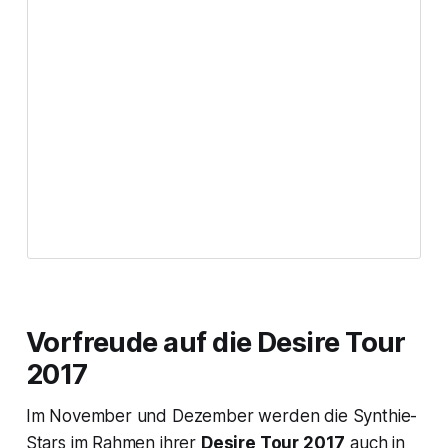
Vorfreude auf die
Desire Tour
2017
Im November und Dezember werden die Synthie-
Stars im Rahmen ihrer
Desire Tour 2017
auch in