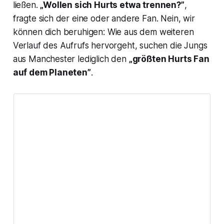
ließen.
„Wollen sich Hurts etwa trennen?”
,
fragte sich der eine oder andere Fan. Nein, wir
können dich beruhigen: Wie aus dem weiteren
Verlauf des Aufrufs hervorgeht, suchen die Jungs
aus Manchester lediglich den
„größten Hurts Fan
auf dem Planeten”
.