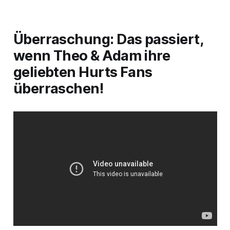
Überraschung: Das passiert,
wenn Theo & Adam ihre
geliebten Hurts Fans
überraschen!