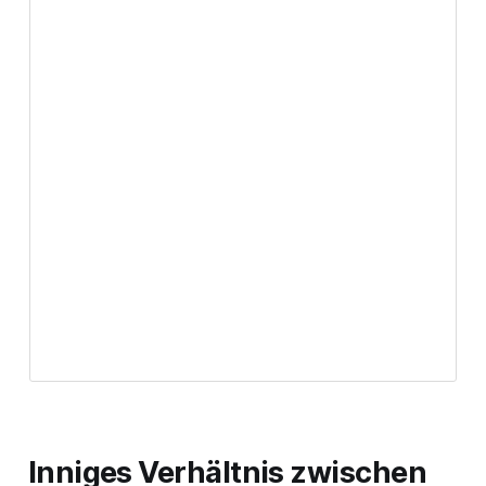
Inniges Verhältnis zwischen