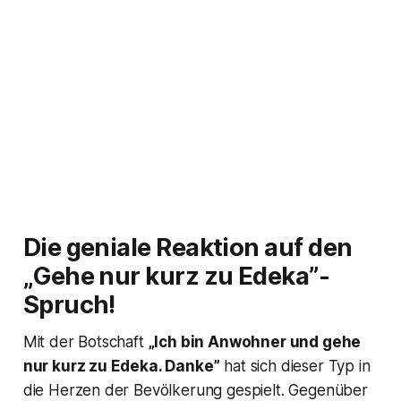
Die geniale Reaktion auf den
„Gehe nur kurz zu Edeka”-
Spruch!
Mit der Botschaft
„Ich bin Anwohner und gehe
nur kurz zu Edeka. Danke”
hat sich dieser Typ in
die Herzen der Bevölkerung gespielt. Gegenüber