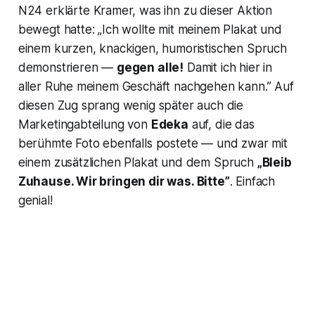
N24
erklärte Kramer, was ihn zu dieser Aktion
bewegt hatte: „Ich wollte mit meinem Plakat und
einem kurzen, knackigen, humoristischen Spruch
demonstrieren —
gegen alle!
Damit ich hier in
aller Ruhe meinem Geschäft nachgehen kann.” Auf
diesen Zug sprang wenig später auch die
Marketingabteilung von
Edeka
auf, die das
berühmte Foto ebenfalls postete — und zwar mit
einem zusätzlichen Plakat und dem Spruch
„Bleib
Zuhause. Wir bringen dir was. Bitte”
. Einfach
genial!