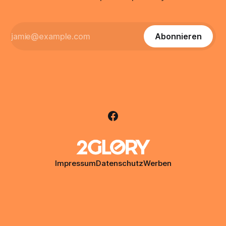
Abonnieren
Impressum
Datenschutz
Werben