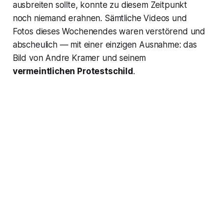
ausbreiten sollte, konnte zu diesem Zeitpunkt
noch niemand erahnen. Sämtliche Videos und
Fotos dieses Wochenendes waren verstörend und
abscheulich — mit einer einzigen Ausnahme: das
Bild von Andre Kramer und seinem
vermeintlichen Protestschild
.