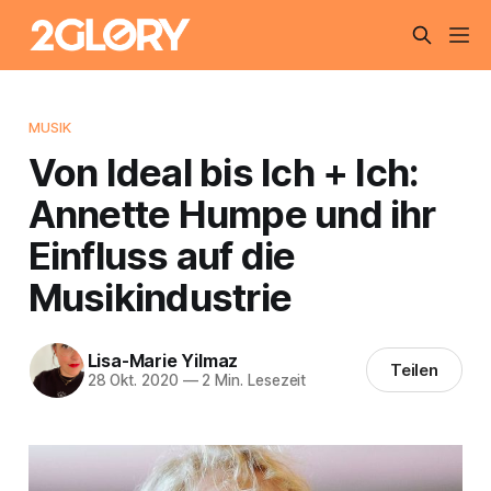
MUSIK
Von Ideal bis Ich + Ich:
Annette Humpe und ihr
Einfluss auf die
Musikindustrie
Lisa-Marie Yilmaz
Teilen
28 Okt. 2020
—
2 Min. Lesezeit