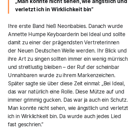
„Man konnte nicht sehen, wie ängstlich und
verletzt ich in Wirklichkeit bin”
Ihre erste Band hieß Neonbabies. Danach wurde
Annette Humpe Keyboarderin bei Ideal und sollte
damit zu einer der prägendsten Vertreterinnen
der Neuen Deutschen Welle werden. Ihr Blick und
ihre Art zu singen sollten immer ein wenig mürrisch
und streitlustig bleiben – der Ruf der scheinbar
Unnahbaren wurde zu ihrem Markenzeichen.
Später sagte sie über diese Zeit einmal: „Bei Ideal,
das war natürlich eine Rolle. Diese Mütze auf und
immer grimmig gucken. Das war ja auch ein Schutz.
Man konnte nicht sehen, wie ängstlich und verletzt
ich in Wirklichkeit bin. Da wurde auch jedes Lied
fast geschrien.”