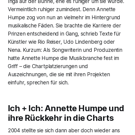
Inga auf der Bühne, ehe es ruhiger um sie wurde.
Vermeintlich ruhiger zumindest. Denn Annette
Humpe zog von nun an vielmehr im Hintergrund
musikalische Fäden. Sie brachte die Karriere der
Prinzen entscheidend in Gang, schrieb Texte für
Künstler wie Rio Reiser, Udo Lindenberg oder
Nena. Kurzum: Als Songwriterin und Produzentin
hatte Annette Humpe die Musikbranche fest im
Griff – die Chartplatzierungen und
Auszeichnungen, die sie mit ihren Projekten
einfuhr, sprechen für sich.
Ich + Ich: Annette Humpe und
ihre Rückkehr in die Charts
2004 stellte sie sich dann aber doch wieder ans