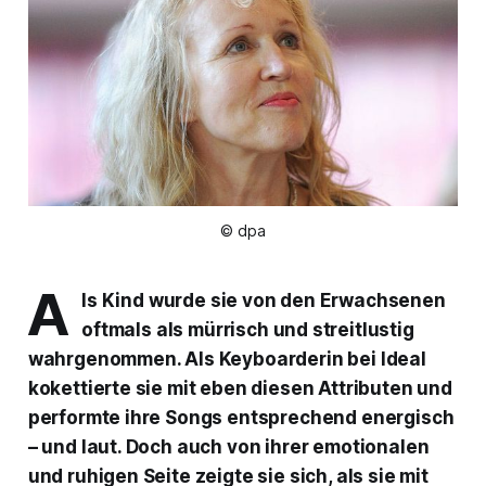
© dpa
A
ls Kind wurde sie von den Erwachsenen
oftmals als mürrisch und streitlustig
wahrgenommen. Als Keyboarderin bei Ideal
kokettierte sie mit eben diesen Attributen und
performte ihre Songs entsprechend energisch
– und laut. Doch auch von ihrer emotionalen
und ruhigen Seite zeigte sie sich, als sie mit