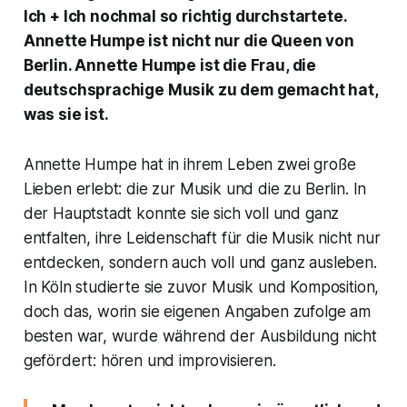
Ich + Ich nochmal so richtig durchstartete.
Annette Humpe ist nicht nur die Queen von
Berlin. Annette Humpe ist die Frau, die
deutschsprachige Musik zu dem gemacht hat,
was sie ist.
Annette Humpe hat in ihrem Leben zwei große
Lieben erlebt: die zur Musik und die zu Berlin. In
der Hauptstadt konnte sie sich voll und ganz
entfalten, ihre Leidenschaft für die Musik nicht nur
entdecken, sondern auch voll und ganz ausleben.
In Köln studierte sie zuvor Musik und Komposition,
doch das, worin sie eigenen Angaben zufolge am
besten war, wurde während der Ausbildung nicht
gefördert: hören und improvisieren.