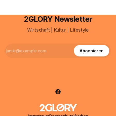
2GLORY Newsletter
Wirtschaft | Kultur | Lifestyle
Abonnieren
Impressum
Datenschutz
Werben