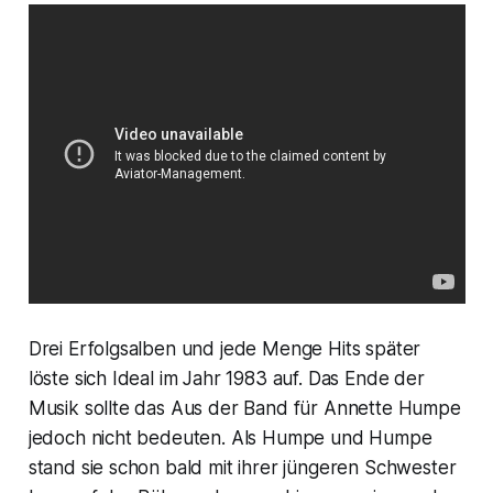
Drei Erfolgsalben und jede Menge Hits später
löste sich Ideal im Jahr 1983 auf. Das Ende der
Musik sollte das Aus der Band für Annette Humpe
jedoch nicht bedeuten. Als Humpe und Humpe
stand sie schon bald mit ihrer jüngeren Schwester