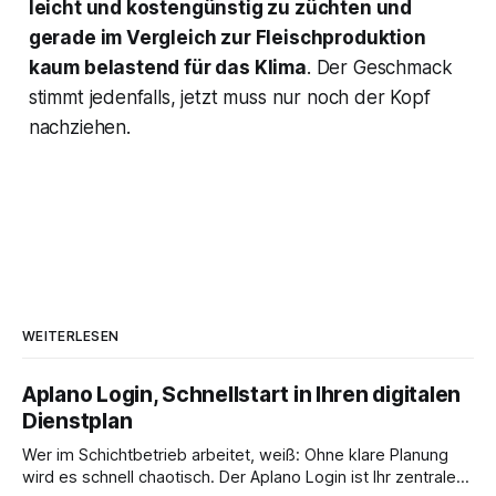
leicht und kostengünstig zu züchten und
gerade im Vergleich zur Fleischproduktion
kaum belastend für das Klima
. Der Geschmack
stimmt jedenfalls, jetzt muss nur noch der Kopf
nachziehen.
WEITERLESEN
Aplano Login, Schnellstart in Ihren digitalen
Dienstplan
Wer im Schichtbetrieb arbeitet, weiß: Ohne klare Planung
wird es schnell chaotisch. Der Aplano Login ist Ihr zentraler