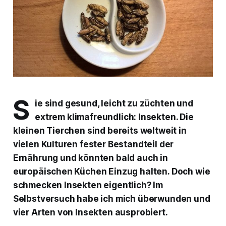
S
ie sind gesund, leicht zu züchten und
extrem klimafreundlich: Insekten. Die
kleinen Tierchen sind bereits weltweit in
vielen Kulturen fester Bestandteil der
Ernährung und könnten bald auch in
europäischen Küchen Einzug halten. Doch wie
schmecken Insekten eigentlich? Im
Selbstversuch habe ich mich überwunden und
vier Arten von Insekten ausprobiert.