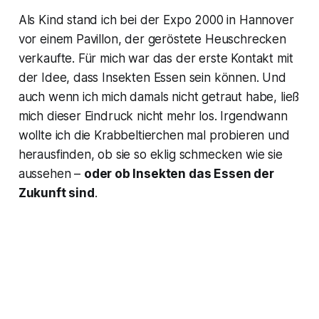
Als Kind stand ich bei der Expo 2000 in Hannover
vor einem Pavillon, der geröstete Heuschrecken
verkaufte. Für mich war das der erste Kontakt mit
der Idee, dass Insekten Essen sein können. Und
auch wenn ich mich damals nicht getraut habe, ließ
mich dieser Eindruck nicht mehr los. Irgendwann
wollte ich die Krabbeltierchen mal probieren und
herausfinden, ob sie so eklig schmecken wie sie
aussehen –
oder ob Insekten das Essen der
Zukunft sind
.