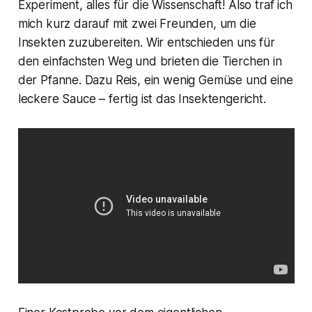
Experiment, alles für die Wissenschaft! Also traf ich
mich kurz darauf mit zwei Freunden, um die
Insekten zuzubereiten. Wir entschieden uns für
den einfachsten Weg und brieten die Tierchen in
der Pfanne. Dazu Reis, ein wenig Gemüse und eine
leckere Sauce – fertig ist das Insektengericht.