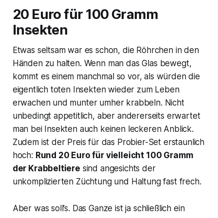
20 Euro für 100 Gramm
Insekten
Etwas seltsam war es schon, die Röhrchen in den
Händen zu halten. Wenn man das Glas bewegt,
kommt es einem manchmal so vor, als würden die
eigentlich toten Insekten wieder zum Leben
erwachen und munter umher krabbeln. Nicht
unbedingt appetitlich, aber andererseits erwartet
man bei Insekten auch keinen leckeren Anblick.
Zudem ist der Preis für das Probier-Set erstaunlich
hoch:
Rund 20 Euro für vielleicht 100 Gramm
der Krabbeltiere
sind angesichts der
unkomplizierten Züchtung und Haltung fast frech.
Aber was soll’s. Das Ganze ist ja schließlich ein