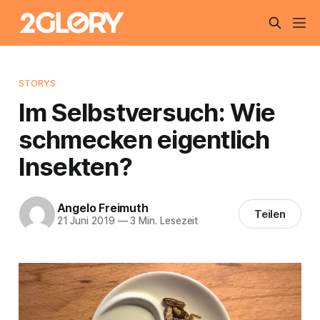
STORYS
Im Selbstversuch: Wie
schmecken eigentlich
Insekten?
Angelo Freimuth
Teilen
21 Juni 2019
—
3 Min. Lesezeit