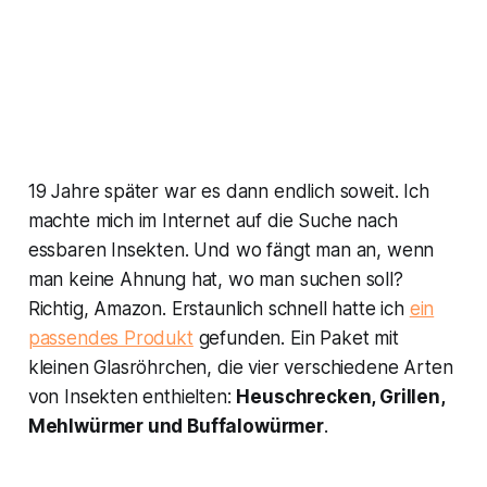
19 Jahre später war es dann endlich soweit. Ich
machte mich im Internet auf die Suche nach
essbaren Insekten. Und wo fängt man an, wenn
man keine Ahnung hat, wo man suchen soll?
Richtig, Amazon. Erstaunlich schnell hatte ich
ein
passendes Produkt
gefunden. Ein Paket mit
kleinen Glasröhrchen, die vier verschiedene Arten
von Insekten enthielten:
Heuschrecken, Grillen,
Mehlwürmer und Buffalowürmer
.