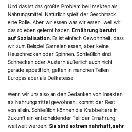
Und das ist das größte Problem bei Insekten als
Nahrungsmittel. Natürlich spielt der Geschmack
eine Rolle. Aber wir essen was wir essen, weil wir
das so eben gelernt haben.
Ernährung beruht
auf Sozialisation
. Es ist einfach Gewohnheit, dass
wir zum Beispiel Garnelen essen, aber keine
Heuschrecken oder Spinnen. Schließlich sind
Schnecken oder Austern äußerlich auch nicht
gerade appetitlich, gelten in manchen Teilen
Europas aber als Delikatesse.
Wenn wir uns also an den Gedanken von Insekten
als Nahrungsmittel gewöhnen, kommt der Rest
von allein. Schließlich können die Krabbeltiere in
Zukunft ein entscheidender Teil der Ernährung
weltweit werden.
Sie sind extrem nahrhaft, sehr