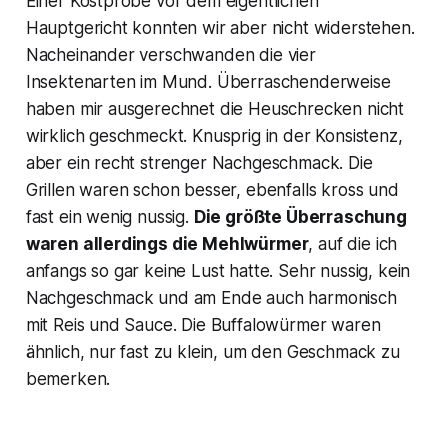
Einer Kostprobe vor dem eigentlichen
Hauptgericht konnten wir aber nicht widerstehen.
Nacheinander verschwanden die vier
Insektenarten im Mund. Überraschenderweise
haben mir ausgerechnet die Heuschrecken nicht
wirklich geschmeckt. Knusprig in der Konsistenz,
aber ein recht strenger Nachgeschmack. Die
Grillen waren schon besser, ebenfalls kross und
fast ein wenig nussig.
Die größte Überraschung
waren allerdings die Mehlwürmer
, auf die ich
anfangs so gar keine Lust hatte. Sehr nussig, kein
Nachgeschmack und am Ende auch harmonisch
mit Reis und Sauce. Die Buffalowürmer waren
ähnlich, nur fast zu klein, um den Geschmack zu
bemerken.