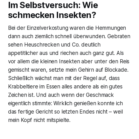
Im Selbstversuch: Wie
schmecken Insekten?
Bei der Einzelverkostung waren die Hemmungen
dann auch ziemlich schnell überwunden. Gebraten
sehen Heuschrecken und Co. deutlich
appetitlicher aus und riechen auch ganz gut. Als
vor allem die kleinen Insekten aber unter den Reis
gemischt waren, setzte mein Gehirn auf Blockade.
Schließlich wächst man mit der Regel auf, dass
Krabbeltiere im Essen alles andere als ein gutes
Zeichen ist. Und auch wenn der Geschmack
eigentlich stimmte: Wirklich genießen konnte ich
das fertige Gericht so letzten Endes nicht – weil
mein Kopf nicht mitspielte.