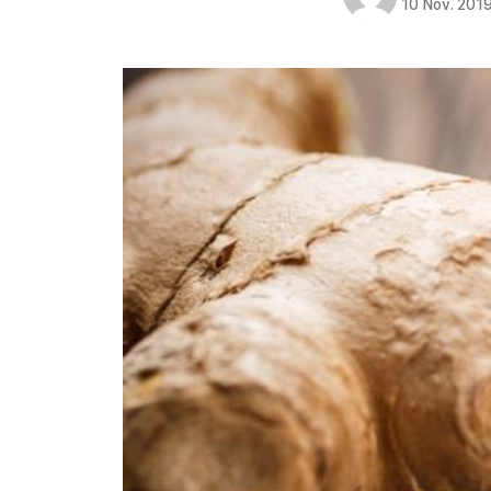
10 Nov. 201