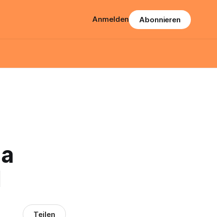
Anmelden
Abonnieren
ma
d
Teilen