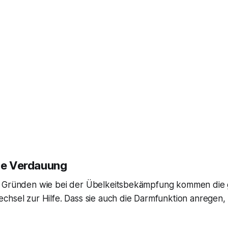
die Verdauung
 Gründen wie bei der Übelkeitsbekämpfung kommen die g
hsel zur Hilfe. Dass sie auch die Darmfunktion anregen, 