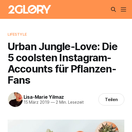
LIFESTYLE
Urban Jungle-Love: Die
5 coolsten Instagram-
Accounts für Pflanzen-
Fans
Lisa-Marie Yilmaz
Teilen
15 März 2019
—
2 Min. Lesezeit