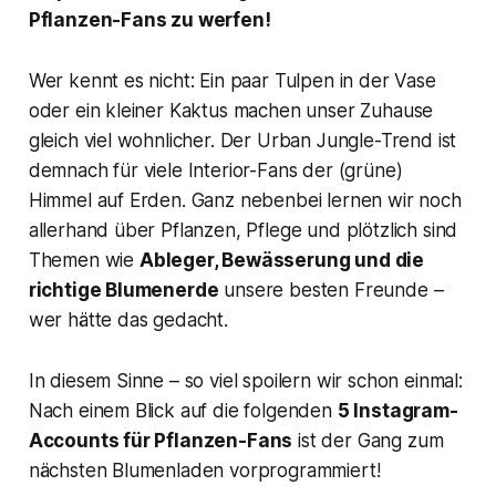
Pflanzen-Fans zu werfen!
Wer kennt es nicht: Ein paar Tulpen in der Vase
oder ein kleiner Kaktus machen unser Zuhause
gleich viel wohnlicher. Der Urban Jungle-Trend ist
demnach für viele Interior-Fans der (grüne)
Himmel auf Erden. Ganz nebenbei lernen wir noch
allerhand über Pflanzen, Pflege und plötzlich sind
Themen wie
Ableger, Bewässerung und die
richtige Blumenerde
unsere besten Freunde –
wer hätte das gedacht.
In diesem Sinne – so viel spoilern wir schon einmal:
Nach einem Blick auf die folgenden
5 Instagram-
Accounts für Pflanzen-Fans
ist der Gang zum
nächsten Blumenladen vorprogrammiert!