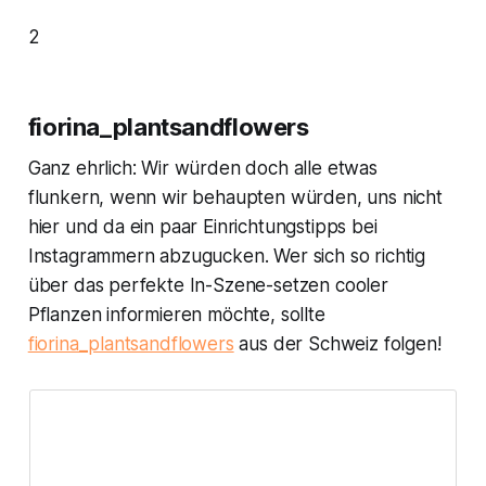
2
fiorina_plantsandflowers
Ganz ehrlich: Wir würden doch alle etwas
flunkern, wenn wir behaupten würden, uns nicht
hier und da ein paar Einrichtungstipps bei
Instagrammern abzugucken. Wer sich so richtig
über das perfekte In-Szene-setzen cooler
Pflanzen informieren möchte, sollte
fiorina_plantsandflowers
aus der Schweiz folgen!