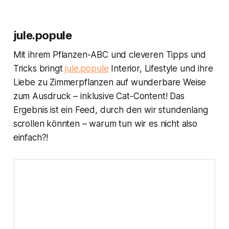
jule.popule
Mit ihrem Pflanzen-ABC und cleveren Tipps und
Tricks bringt
jule.popule
Interior, Lifestyle und ihre
Liebe zu Zimmerpflanzen auf wunderbare Weise
zum Ausdruck – inklusive Cat-Content! Das
Ergebnis ist ein Feed, durch den wir stundenlang
scrollen könnten – warum tun wir es nicht also
einfach?!