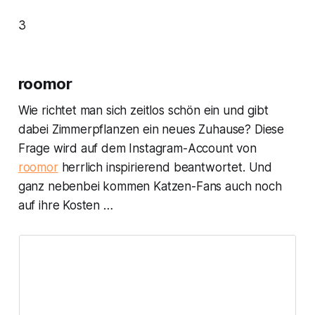
3
roomor
Wie richtet man sich zeitlos schön ein und gibt
dabei Zimmerpflanzen ein neues Zuhause? Diese
Frage wird auf dem Instagram-Account von
roomor
herrlich inspirierend beantwortet. Und
ganz nebenbei kommen Katzen-Fans auch noch
auf ihre Kosten …