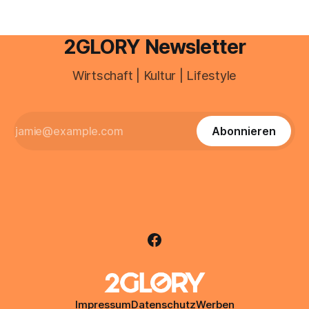
2GLORY Newsletter
Wirtschaft | Kultur | Lifestyle
Abonnieren
Impressum
Datenschutz
Werben