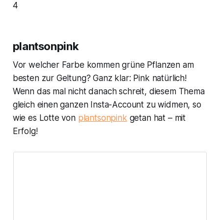
4
plantsonpink
Vor welcher Farbe kommen grüne Pflanzen am
besten zur Geltung? Ganz klar: Pink natürlich!
Wenn das mal nicht danach schreit, diesem Thema
gleich einen ganzen Insta-Account zu widmen, so
wie es Lotte von
plantsonpink
getan hat – mit
Erfolg!