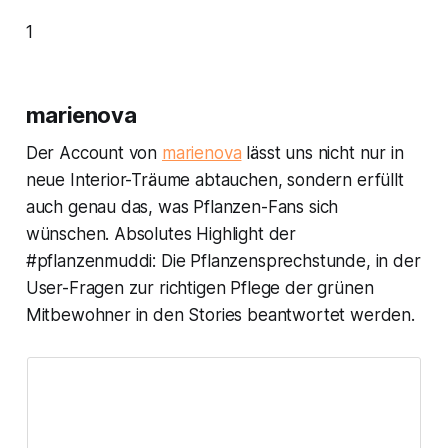
1
marienova
Der Account von
marienova
lässt uns nicht nur in
neue Interior-Träume abtauchen, sondern erfüllt
auch genau das, was Pflanzen-Fans sich
wünschen. Absolutes Highlight der
#pflanzenmuddi: Die Pflanzensprechstunde, in der
User-Fragen zur richtigen Pflege der grünen
Mitbewohner in den Stories beantwortet werden.