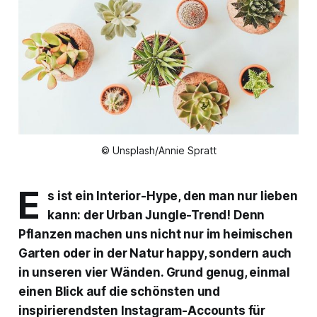
© Unsplash/Annie Spratt
E
s ist ein Interior-Hype, den man nur lieben
kann: der Urban Jungle-Trend! Denn
Pflanzen machen uns nicht nur im heimischen
Garten oder in der Natur happy, sondern auch
in unseren vier Wänden. Grund genug, einmal
einen Blick auf die schönsten und
inspirierendsten Instagram-Accounts für