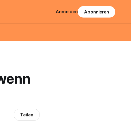
Anmelden
Abonnieren
 wenn
Teilen