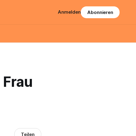
Anmelden
Abonnieren
: Frau
Teilen