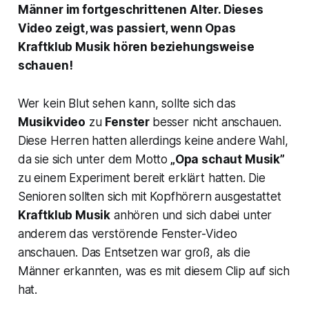
Männer im fortgeschrittenen Alter. Dieses
Video zeigt, was passiert, wenn Opas
Kraftklub Musik hören beziehungsweise
schauen!
Wer kein Blut sehen kann, sollte sich das
Musikvideo
zu
Fenster
besser nicht anschauen.
Diese Herren hatten allerdings keine andere Wahl,
da sie sich unter dem Motto
„Opa schaut Musik”
zu einem Experiment bereit erklärt hatten. Die
Senioren sollten sich mit Kopfhörern ausgestattet
Kraftklub Musik
anhören und sich dabei unter
anderem das verstörende
Fenster
-Video
anschauen. Das Entsetzen war groß, als die
Männer erkannten, was es mit diesem Clip auf sich
hat.