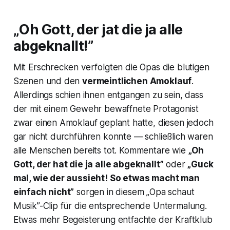
„Oh Gott, der jat die ja alle
abgeknallt!”
Mit Erschrecken verfolgten die Opas die blutigen
Szenen und den
vermeintlichen Amoklauf
.
Allerdings schien ihnen entgangen zu sein, dass
der mit einem Gewehr bewaffnete Protagonist
zwar einen Amoklauf geplant hatte, diesen jedoch
gar nicht durchführen konnte — schließlich waren
alle Menschen bereits tot. Kommentare wie
„Oh
Gott, der hat die ja alle abgeknallt”
oder
„Guck
mal, wie der aussieht! So etwas macht man
einfach nicht”
sorgen in diesem „Opa schaut
Musik”-Clip für die entsprechende Untermalung.
Etwas mehr Begeisterung entfachte der Kraftklub