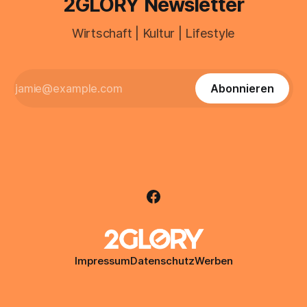
2GLORY Newsletter
Wirtschaft | Kultur | Lifestyle
Abonnieren
Impressum
Datenschutz
Werben