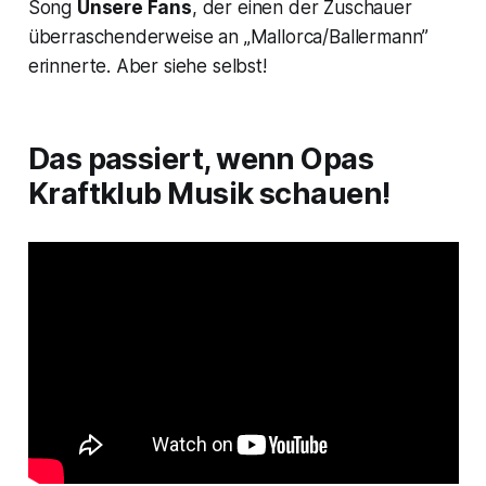
Song
Unsere Fans
, der einen der Zuschauer
überraschenderweise an „Mallorca/Ballermann”
erinnerte. Aber siehe selbst!
Das passiert, wenn Opas
Kraftklub Musik schauen!