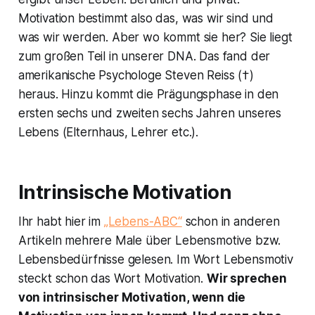
Motivation bestimmt also das, was wir sind und
was wir werden. Aber wo kommt sie her? Sie liegt
zum großen Teil in unserer DNA. Das fand der
amerikanische Psychologe Steven Reiss (†)
heraus. Hinzu kommt die Prägungsphase in den
ersten sechs und zweiten sechs Jahren unseres
Lebens (Elternhaus, Lehrer etc.).
Intrinsische Motivation
Ihr habt hier im
„Lebens-ABC“
schon in anderen
Artikeln mehrere Male über Lebensmotive bzw.
Lebensbedürfnisse gelesen. Im Wort Lebensmotiv
steckt schon das Wort Motivation.
Wir sprechen
von intrinsischer Motivation, wenn die