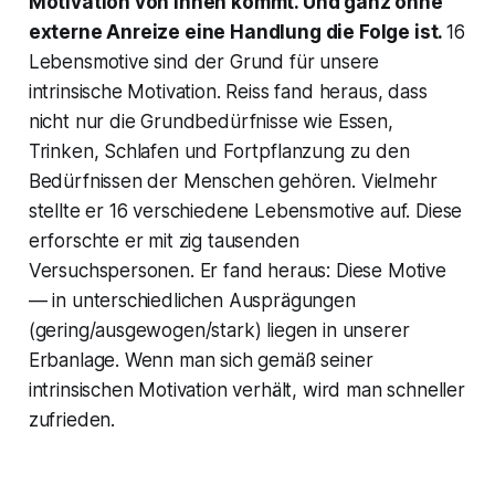
Motivation von innen kommt. Und ganz ohne
externe Anreize eine Handlung die Folge ist.
16
Lebensmotive sind der Grund für unsere
intrinsische Motivation. Reiss fand heraus, dass
nicht nur die Grundbedürfnisse wie Essen,
Trinken, Schlafen und Fortpflanzung zu den
Bedürfnissen der Menschen gehören. Vielmehr
stellte er 16 verschiedene Lebensmotive auf. Diese
erforschte er mit zig tausenden
Versuchspersonen. Er fand heraus: Diese Motive
— in unterschiedlichen Ausprägungen
(gering/ausgewogen/stark) liegen in unserer
Erbanlage. Wenn man sich gemäß seiner
intrinsischen Motivation verhält, wird man schneller
zufrieden.