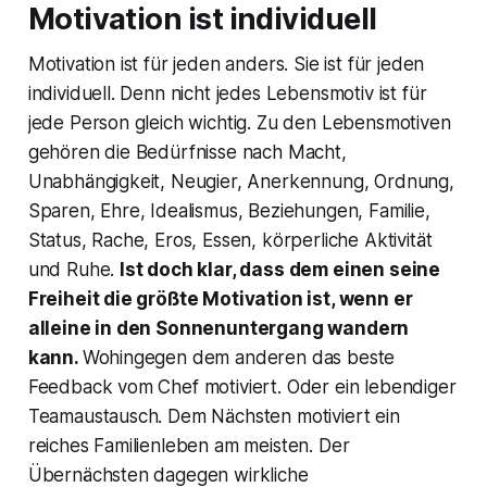
Motivation ist individuell
Motivation ist für jeden anders. Sie ist für jeden
individuell. Denn nicht jedes Lebensmotiv ist für
jede Person gleich wichtig. Zu den Lebensmotiven
gehören die Bedürfnisse nach Macht,
Unabhängigkeit, Neugier, Anerkennung, Ordnung,
Sparen, Ehre, Idealismus, Beziehungen, Familie,
Status, Rache, Eros, Essen, körperliche Aktivität
und Ruhe.
Ist doch klar, dass dem einen seine
Freiheit die größte Motivation ist, wenn er
alleine in den Sonnenuntergang wandern
kann.
Wohingegen dem anderen das beste
Feedback vom Chef motiviert. Oder ein lebendiger
Teamaustausch. Dem Nächsten motiviert ein
reiches Familienleben am meisten. Der
Übernächsten dagegen wirkliche