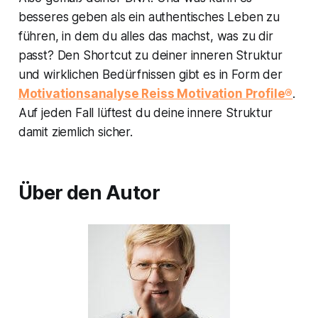
besseres geben als ein authentisches Leben zu
führen, in dem du alles das machst, was zu dir
passt? Den Shortcut zu deiner inneren Struktur
und wirklichen Bedürfnissen gibt es in Form der
Motivationsanalyse
Reiss Motivation Profile®
.
Auf jeden Fall lüftest du deine innere Struktur
damit ziemlich sicher.
Über den Autor