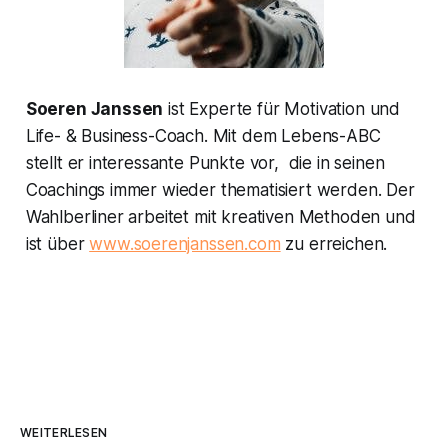
Soeren Janssen
ist Experte für Motivation und
Life- & Business-Coach. Mit dem Lebens-ABC
stellt er interessante Punkte vor, die in seinen
Coachings immer wieder thematisiert werden. Der
Wahlberliner arbeitet mit kreativen Methoden und
ist über
www.soerenjanssen.com
zu erreichen.
WEITERLESEN