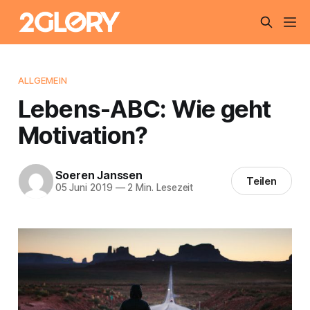
ALLGEMEIN
Lebens-ABC: Wie geht
Motivation?
Soeren Janssen
Teilen
05 Juni 2019
—
2 Min. Lesezeit