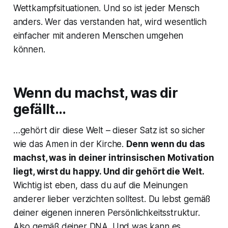
Wettkampfsituationen. Und so ist jeder Mensch
anders. Wer das verstanden hat, wird wesentlich
einfacher mit anderen Menschen umgehen
können.
Wenn du machst, was dir
gefällt…
…gehört dir diese Welt – dieser Satz ist so sicher
wie das Amen in der Kirche.
Denn wenn du das
machst, was in deiner intrinsischen Motivation
liegt, wirst du happy. Und dir gehört die Welt.
Wichtig ist eben, dass du auf die Meinungen
anderer lieber verzichten solltest. Du lebst gemäß
deiner eigenen inneren Persönlichkeitsstruktur.
Also gemäß deiner DNA. Und was kann es