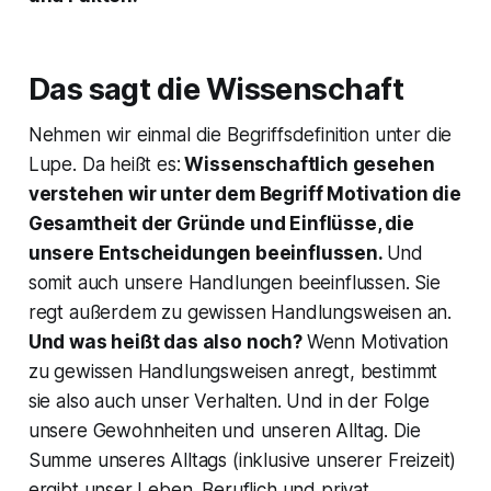
Das sagt die Wissenschaft
Nehmen wir einmal die Begriffsdefinition unter die
Lupe. Da heißt es:
Wissenschaftlich gesehen
verstehen wir unter dem Begriff Motivation die
Gesamtheit der Gründe und Einflüsse, die
unsere Entscheidungen beeinflussen.
Und
somit auch unsere Handlungen beeinflussen. Sie
regt außerdem zu gewissen Handlungsweisen an.
Und was heißt das also noch?
Wenn Motivation
zu gewissen Handlungsweisen anregt, bestimmt
sie also auch unser Verhalten. Und in der Folge
unsere Gewohnheiten und unseren Alltag. Die
Summe unseres Alltags (inklusive unserer Freizeit)
ergibt unser Leben. Beruflich und privat.