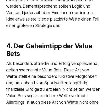
werden. Dementsprechend sollten Logik und
Verstand jederzeit über Emotionen dominieren.
Idealerweise stellt jede platzierte Wette einen Teil
einer größeren Strategie dar.
4. Der Geheimtipp der Value
Bets
Als besonders attraktiv und Erfolg versprechend,
gelten sogenannte Value Bets. Diese Art von
Wette stellt eine besonders lukrative Möglichkeit
dar, um anhand von Sportwetten langfristig
finanzielle Erfolge zu erzielen. Nicht selten werden
Value Bets sogar als sichere Wette verkauft.
Allerdings ist auch diese Art von Wette nicht ohne