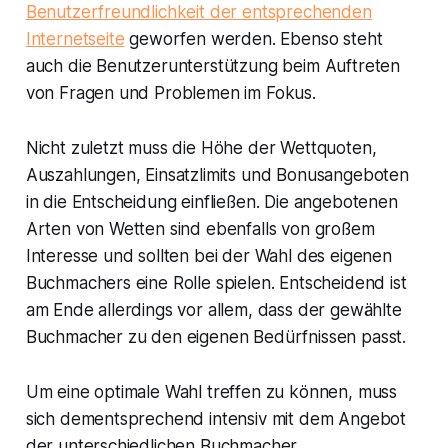
Benutzerfreundlichkeit der entsprechenden
Internetseite
geworfen werden. Ebenso steht
auch die Benutzerunterstützung beim Auftreten
von Fragen und Problemen im Fokus.
Nicht zuletzt muss die Höhe der Wettquoten,
Auszahlungen, Einsatzlimits und Bonusangeboten
in die Entscheidung einfließen. Die angebotenen
Arten von Wetten sind ebenfalls von großem
Interesse und sollten bei der Wahl des eigenen
Buchmachers eine Rolle spielen. Entscheidend ist
am Ende allerdings vor allem, dass der gewählte
Buchmacher zu den eigenen Bedürfnissen passt.
Um eine optimale Wahl treffen zu können, muss
sich dementsprechend intensiv mit dem Angebot
der unterschiedlichen Buchmacher