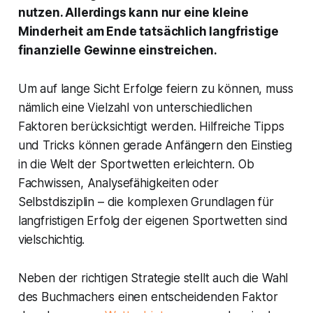
nutzen. Allerdings kann nur eine kleine
Minderheit am Ende tatsächlich langfristige
finanzielle Gewinne einstreichen.
Um auf lange Sicht Erfolge feiern zu können, muss
nämlich eine Vielzahl von unterschiedlichen
Faktoren berücksichtigt werden. Hilfreiche Tipps
und Tricks können gerade Anfängern den Einstieg
in die Welt der Sportwetten erleichtern. Ob
Fachwissen, Analysefähigkeiten oder
Selbstdisziplin – die komplexen Grundlagen für
langfristigen Erfolg der eigenen Sportwetten sind
vielschichtig.
Neben der richtigen Strategie stellt auch die Wahl
des Buchmachers einen entscheidenden Faktor