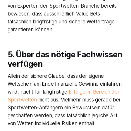
von Experten der Sportwetten-Branche bereits
bewiesen, dass ausschließlich Value Bets
tatsächlich langfristige und sichere Wetterträge
garantieren können.
5. Über das nötige Fachwissen
verfügen
Allein der sichere Glaube, dass der eigene
Wettschein am Ende finanzielle Gewinne einfahren
wird, reicht für langfristige
Erfolge im Bereich der
Sportwetten
nicht aus. Vielmehr muss gerade bei
Sportwetten-Anfängern ein Bewusstsein dafür
geschaffen werden, dass tatsächlich jegliche Art
von Wetten individuelle Risiken enthält.