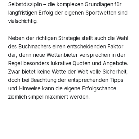
Selbstdisziplin – die komplexen Grundlagen für
langfristigen Erfolg der eigenen Sportwetten sind
vielschichtig.
Neben der richtigen Strategie stellt auch die Wahl
des Buchmachers einen entscheidenden Faktor
dar, denn neue Wettanbieter versprechen in der
Regel besonders lukrative Quoten und Angebote.
Zwar bietet keine Wette der Welt volle Sicherheit,
doch bei Beachtung der entsprechenden Tipps
und Hinweise kann die eigene Erfolgschance
ziemlich simpel maximiert werden.