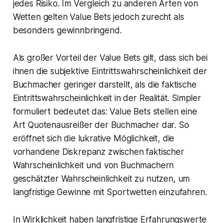
jedes Risiko. Im Vergleich zu anderen Arten von
Wetten gelten Value Bets jedoch zurecht als
besonders gewinnbringend.
Als großer Vorteil der Value Bets gilt, dass sich bei
ihnen die subjektive Eintrittswahrscheinlichkeit der
Buchmacher geringer darstellt, als die faktische
Eintrittswahrscheinlichkeit in der Realität. Simpler
formuliert bedeutet das: Value Bets stellen eine
Art Quotenausreißer der Buchmacher dar. So
eröffnet sich die lukrative Möglichkeit, die
vorhandene Diskrepanz zwischen faktischer
Wahrscheinlichkeit und von Buchmachern
geschätzter Wahrscheinlichkeit zu nutzen, um
langfristige Gewinne mit Sportwetten einzufahren.
In Wirklichkeit haben langfristige Erfahrungswerte