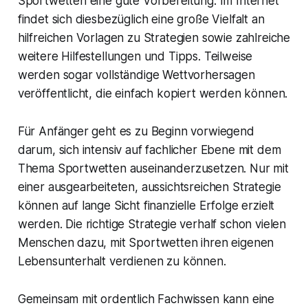
Sportwetten eine gute Vorbereitung. Im Internet
findet sich diesbezüglich eine große Vielfalt an
hilfreichen Vorlagen zu Strategien sowie zahlreiche
weitere Hilfestellungen und Tipps. Teilweise
werden sogar vollständige Wettvorhersagen
veröffentlicht, die einfach kopiert werden können.
Für Anfänger geht es zu Beginn vorwiegend
darum, sich intensiv auf fachlicher Ebene mit dem
Thema Sportwetten auseinanderzusetzen. Nur mit
einer ausgearbeiteten, aussichtsreichen Strategie
können auf lange Sicht finanzielle Erfolge erzielt
werden. Die richtige Strategie verhalf schon vielen
Menschen dazu, mit Sportwetten ihren eigenen
Lebensunterhalt verdienen zu können.
Gemeinsam mit ordentlich Fachwissen kann eine