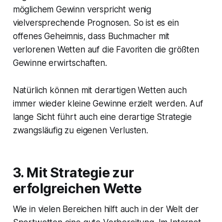
möglichem Gewinn verspricht wenig
vielversprechende Prognosen. So ist es ein
offenes Geheimnis, dass Buchmacher mit
verlorenen Wetten auf die Favoriten die größten
Gewinne erwirtschaften.
Natürlich können mit derartigen Wetten auch
immer wieder kleine Gewinne erzielt werden. Auf
lange Sicht führt auch eine derartige Strategie
zwangsläufig zu eigenen Verlusten.
3. Mit Strategie zur
erfolgreichen Wette
Wie in vielen Bereichen hilft auch in der Welt der