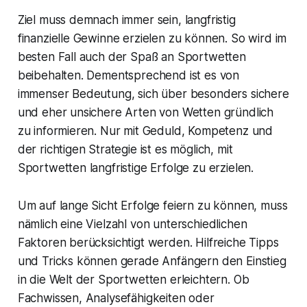
Ziel muss demnach immer sein, langfristig
finanzielle Gewinne erzielen zu können. So wird im
besten Fall auch der Spaß an Sportwetten
beibehalten. Dementsprechend ist es von
immenser Bedeutung, sich über besonders sichere
und eher unsichere Arten von Wetten gründlich
zu informieren. Nur mit Geduld, Kompetenz und
der richtigen Strategie ist es möglich, mit
Sportwetten langfristige Erfolge zu erzielen.
Um auf lange Sicht Erfolge feiern zu können, muss
nämlich eine Vielzahl von unterschiedlichen
Faktoren berücksichtigt werden. Hilfreiche Tipps
und Tricks können gerade Anfängern den Einstieg
in die Welt der Sportwetten erleichtern. Ob
Fachwissen, Analysefähigkeiten oder