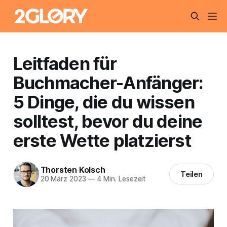
Leitfaden für
Buchmacher-Anfänger:
5 Dinge, die du wissen
solltest, bevor du deine
erste Wette platzierst
Thorsten Kolsch
Teilen
20 März 2023
—
4 Min. Lesezeit