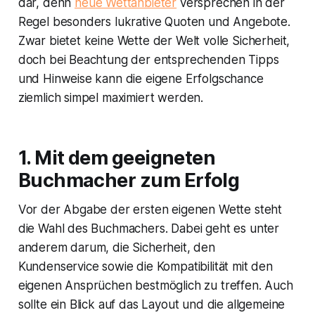
dar, denn
neue Wettanbieter
versprechen in der
Regel besonders lukrative Quoten und Angebote.
Zwar bietet keine Wette der Welt volle Sicherheit,
doch bei Beachtung der entsprechenden Tipps
und Hinweise kann die eigene Erfolgschance
ziemlich simpel maximiert werden.
1. Mit dem geeigneten
Buchmacher zum Erfolg
Vor der Abgabe der ersten eigenen Wette steht
die Wahl des Buchmachers. Dabei geht es unter
anderem darum, die Sicherheit, den
Kundenservice sowie die Kompatibilität mit den
eigenen Ansprüchen bestmöglich zu treffen. Auch
sollte ein Blick auf das Layout und die allgemeine