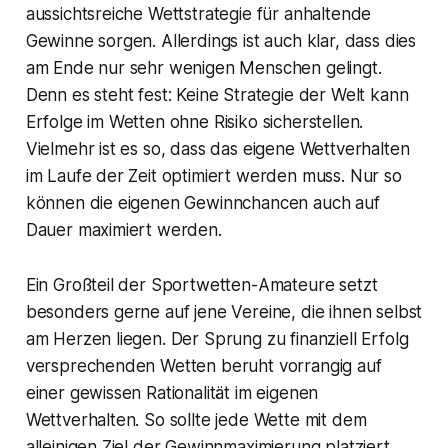
aussichtsreiche Wettstrategie für anhaltende
Gewinne sorgen. Allerdings ist auch klar, dass dies
am Ende nur sehr wenigen Menschen gelingt.
Denn es steht fest: Keine Strategie der Welt kann
Erfolge im Wetten ohne Risiko sicherstellen.
Vielmehr ist es so, dass das eigene Wettverhalten
im Laufe der Zeit optimiert werden muss. Nur so
können die eigenen Gewinnchancen auch auf
Dauer maximiert werden.
Ein Großteil der Sportwetten-Amateure setzt
besonders gerne auf jene Vereine, die ihnen selbst
am Herzen liegen. Der Sprung zu finanziell Erfolg
versprechenden Wetten beruht vorrangig auf
einer gewissen Rationalität im eigenen
Wettverhalten. So sollte jede Wette mit dem
alleinigen Ziel der Gewinnmaximierung platziert