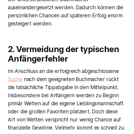
auseinandergesetzt werden. Dadurch können die
persönlichen Chancen auf späteren Erfolg enorm
gesteigert werden.
2. Vermeidung der typischen
Anfängerfehler
Im Anschluss an die erfolgreich abgeschlossene
Suche
nach dem geeigneten Buchmacher rückt
die tatsächliche Tippabgabe in den Mittelpunkt.
Insbesondere bei Anfängern werden zu Beginn
primär Wetten auf die eigene Lieblingsmannschaft
oder die großen Favoriten platziert. Doch diese
Art von Wetten verspricht nur wenig Chance auf
finanzielle Gewinne. Vielmehr kommt es schnell zu