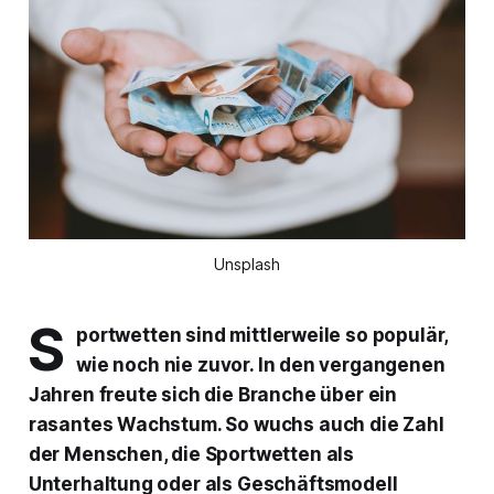
Unsplash
S
portwetten sind mittlerweile so populär,
wie noch nie zuvor. In den vergangenen
Jahren freute sich die Branche über ein
rasantes Wachstum. So wuchs auch die Zahl
der Menschen, die Sportwetten als
Unterhaltung oder als Geschäftsmodell