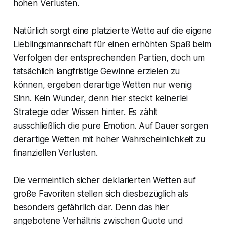
hohen Verlusten.
Natürlich sorgt eine platzierte Wette auf die eigene
Lieblingsmannschaft für einen erhöhten Spaß beim
Verfolgen der entsprechenden Partien, doch um
tatsächlich langfristige Gewinne erzielen zu
können, ergeben derartige Wetten nur wenig
Sinn. Kein Wunder, denn hier steckt keinerlei
Strategie oder Wissen hinter. Es zählt
ausschließlich die pure Emotion. Auf Dauer sorgen
derartige Wetten mit hoher Wahrscheinlichkeit zu
finanziellen Verlusten.
Die vermeintlich sicher deklarierten Wetten auf
große Favoriten stellen sich diesbezüglich als
besonders gefährlich dar. Denn das hier
angebotene Verhältnis zwischen Quote und