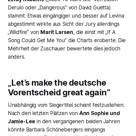
Derulo oder „Dangerous” von David Guetta)
stammt. Etwas eingängiger und besser auf Levina
abgestimmt wirkte aus Sicht der Jury allerdings
„Wildfire” von
Marit Larsen
, die einst mit „If A
Song Could Get Me You” die Charts eroberte. Die
Mehrheit der Zuschauer bewertete dies jedoch
anders.
„Let’s make the deutsche
Vorentscheid great again”
Unabhängig vom Siegertitel scheint festzustehen:
Nach den letzten Plätzen von
Ann Sophie und
Jamie-Lee
in den vergangenen beiden Jahren
könnte Barbara Schönebergers eingangs