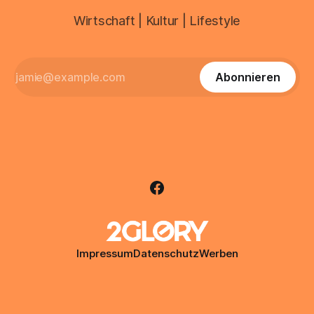
Wirtschaft | Kultur | Lifestyle
Abonnieren
Impressum
Datenschutz
Werben