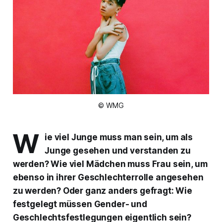
© WMG
W
ie viel Junge muss man sein, um als
Junge gesehen und verstanden zu
werden? Wie viel Mädchen muss Frau sein, um
ebenso in ihrer Geschlechterrolle angesehen
zu werden? Oder ganz anders gefragt: Wie
festgelegt müssen Gender- und
Geschlechtsfestlegungen eigentlich sein?