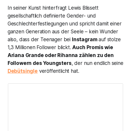
In seiner Kunst hinterfragt Lewis Blissett
gesellschaftlich definierte Gender- und
Geschlechterfestlegungen und spricht damit einer
ganzen Generation aus der Seele – kein Wunder
also, dass der Teenager bei
Instagram
auf stolze
1,3 Millionen Follower blickt.
Auch Promis wie
Ariana Grande oder Rihanna zählen zu den
Followern des Youngsters
, der nun endlich seine
Debütsingle
veröffentlicht hat.