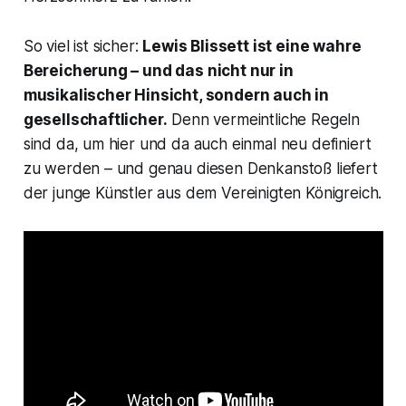
So viel ist sicher:
Lewis Blissett ist eine wahre
Bereicherung – und das nicht nur in
musikalischer Hinsicht, sondern auch in
gesellschaftlicher.
Denn vermeintliche Regeln
sind da, um hier und da auch einmal neu definiert
zu werden – und genau diesen Denkanstoß liefert
der junge Künstler aus dem Vereinigten Königreich.