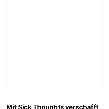
Mit
Sick Thoughts
verschafft