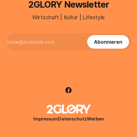
2GLORY Newsletter
Wirtschaft | Kultur | Lifestyle
Abonnieren
Impressum
Datenschutz
Werben