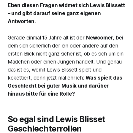
Eben diesen Fragen widmet sich Lewis Blissett
– und gibt darauf seine ganz eigenen
Antworten.
Gerade einmal 15 Jahre alt ist der
Newcomer
, bei
dem sich sicherlich der ein oder andere auf den
ersten Blick nicht ganz sicher ist, ob es sich um ein
Mädchen oder einen Jungen handelt. Und genau
das ist es, womit Lewis Blissett spielt und
kokettiert, denn jetzt mal ehrlich:
Was spielt das
Geschlecht bei guter Musik und darüber
hinaus bitte für eine Rolle?
So egal sind Lewis Blisset
Geschlechterrollen