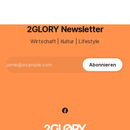
2GLORY Newsletter
Wirtschaft | Kultur | Lifestyle
Abonnieren