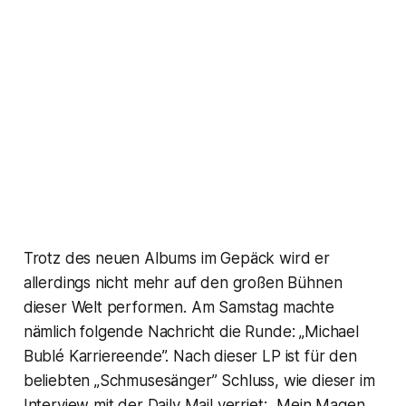
Trotz des neuen Albums im Gepäck wird er
allerdings nicht mehr auf den großen Bühnen
dieser Welt performen. Am Samstag machte
nämlich folgende Nachricht die Runde: „Michael
Bublé Karriereende”. Nach dieser LP ist für den
beliebten „Schmusesänger” Schluss, wie dieser im
Interview mit der
Daily Mail
verriet: „Mein Magen