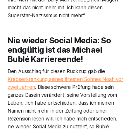
macht das nicht mehr mit. Ich kann diesen
Superstar-Narzissmus nicht mehr.”
Nie wieder Social Media: So
endgültig ist das Michael
Bublé Karriereende!
Den Ausschlag für diesen Rückzug gab die
Krebserkrankung seines ältesten Sohnes Noah vor
zwei Jahren
. Diese schwere Prüfung habe sein
ganzes Dasein verändert, seine Vorstellung vom
Leben. „Ich habe entschieden, dass ich meinen
Namen nicht mehr in der Zeitung oder einer
Rezension lesen will. Ich habe mich entschieden,
nie wieder Social Media zu nutzen”, so Bublé