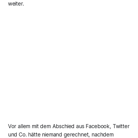
weiter.
Vor allem mit dem Abschied aus Facebook, Twitter
und Co. hätte niemand gerechnet, nachdem