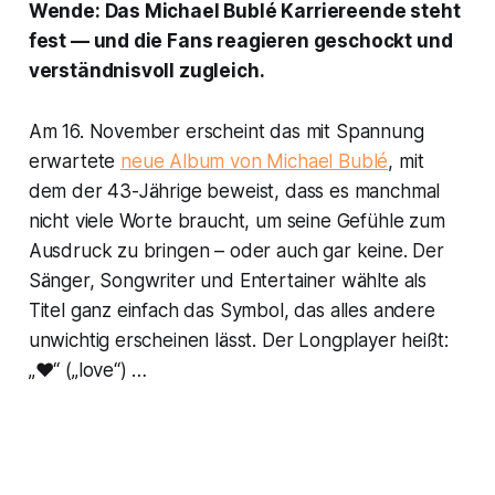
Wende: Das Michael Bublé Karriereende steht
fest — und die Fans reagieren geschockt und
verständnisvoll zugleich.
Am 16. November erscheint das mit Spannung
erwartete
neue Album von Michael Bublé
, mit
dem der 43-Jährige beweist, dass es manchmal
nicht viele Worte braucht, um seine Gefühle zum
Ausdruck zu bringen – oder auch gar keine. Der
Sänger, Songwriter und Entertainer wählte als
Titel ganz einfach das Symbol, das alles andere
unwichtig erscheinen lässt. Der Longplayer heißt:
„❤“ („love“) …