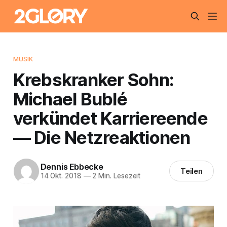
MUSIK
Krebskranker Sohn:
Michael Bublé
verkündet Karriereende
— Die Netzreaktionen
Dennis Ebbecke
Teilen
14 Okt. 2018
—
2 Min. Lesezeit