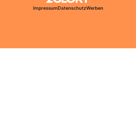
Impressum
Datenschutz
Werben