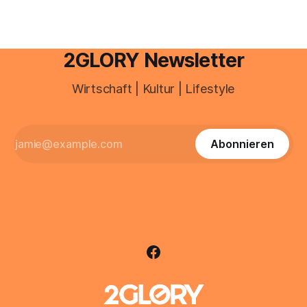
2GLORY Newsletter
Wirtschaft | Kultur | Lifestyle
Abonnieren