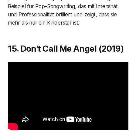
Beispiel für Pop-Songwriting, das mit Intensität
und Professionalität brilliert und zeigt, dass sie
mehr als nur ein Kinderstar ist.
15. Don't Call Me Angel (2019)