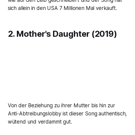
sich allein in den USA 7 Millionen Mal verkauft.
2. Mother's Daughter (2019)
Von der Beziehung zu ihrer Mutter bis hin zur
Anti-Abtreibungslobby ist dieser Song authentisch,
wütend und verdammt gut.