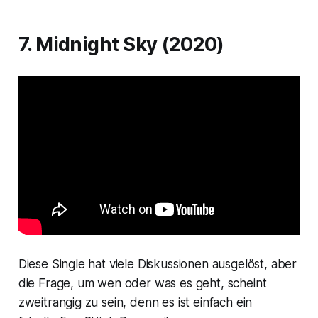
7. Midnight Sky (2020)
Diese Single hat viele Diskussionen ausgelöst, aber
die Frage, um wen oder was es geht, scheint
zweitrangig zu sein, denn es ist einfach ein