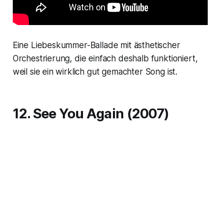
Eine Liebeskummer-Ballade mit ästhetischer
Orchestrierung, die einfach deshalb funktioniert,
weil sie ein wirklich gut gemachter Song ist.
12. See You Again (2007)