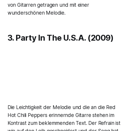
von Gitarren getragen und mit einer
wunderschönen Melodie.
3. Party In The U.S.A. (2009)
Die Leichtigkeit der Melodie und die an die Red
Hot Chili Peppers erinnernde Gitarre stehen im
Kontrast zum beklemmenden Text. Der Refrain ist
wie auf den Leib geschneidert und der Song hat