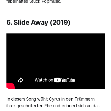
fabelhaftes Stück Popmusik.
6. Slide Away (2019)
In diesem Song wühlt Cyrus in den Trümmern
ihrer gescheiterten Ehe und erinnert sich an das