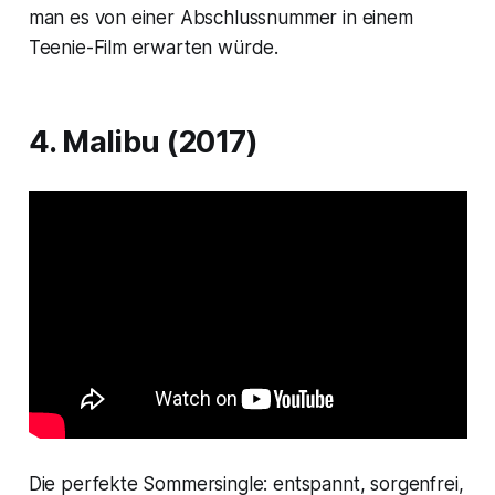
man es von einer Abschlussnummer in einem
Teenie-Film erwarten würde.
4. Malibu (2017)
Die perfekte Sommersingle: entspannt, sorgenfrei,