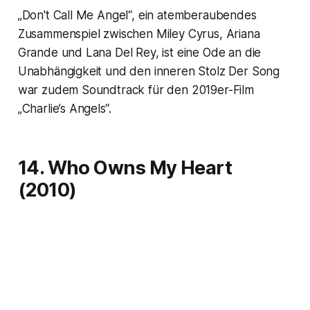
„Don't Call Me Angel“, ein atemberaubendes
Zusammenspiel zwischen Miley Cyrus, Ariana
Grande und Lana Del Rey, ist eine Ode an die
Unabhängigkeit und den inneren Stolz Der Song
war zudem Soundtrack für den 2019er-Film
„Charlie’s Angels“.
14. Who Owns My Heart
(2010)