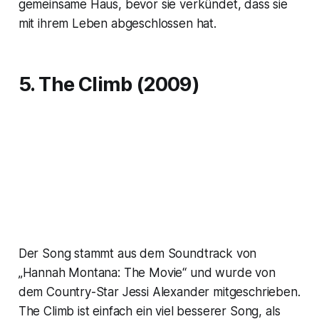
gemeinsame Haus, bevor sie verkündet, dass sie
mit ihrem Leben abgeschlossen hat.
5. The Climb (2009)
Der Song stammt aus dem Soundtrack von
„Hannah Montana: The Movie“ und wurde von
dem Country-Star Jessi Alexander mitgeschrieben.
The Climb ist einfach ein viel besserer Song, als