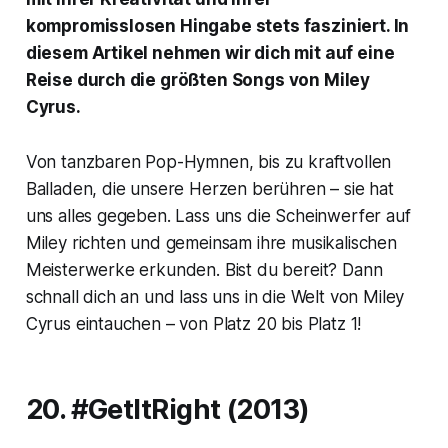
kompromisslosen Hingabe stets fasziniert. In
diesem Artikel nehmen wir dich mit auf eine
Reise durch die größten Songs von Miley
Cyrus.
Von tanzbaren Pop-Hymnen, bis zu kraftvollen
Balladen, die unsere Herzen berühren – sie hat
uns alles gegeben. Lass uns die Scheinwerfer auf
Miley richten und gemeinsam ihre musikalischen
Meisterwerke erkunden. Bist du bereit? Dann
schnall dich an und lass uns in die Welt von Miley
Cyrus eintauchen – von Platz 20 bis Platz 1!
20. #GetItRight (2013)