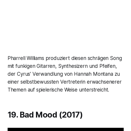
Pharrell Williams produziert diesen schrägen Song
mit funkigen Gitarren, Synthesizern und Pfeifen,
der Cyrus’ Verwandlung von Hannah Montana zu
einer selbstbewussten Vertreterin erwachsenerer
Themen auf spielerische Weise unterstreicht.
19. Bad Mood (2017)