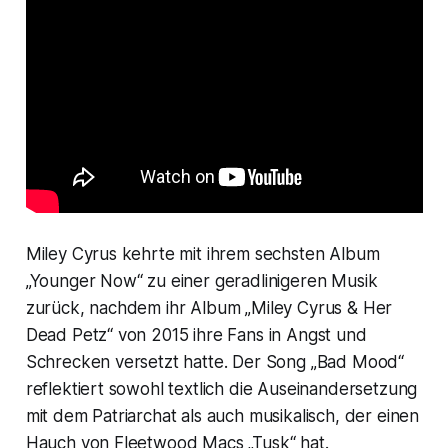
Miley Cyrus kehrte mit ihrem sechsten Album
„Younger Now“ zu einer geradlinigeren Musik
zurück, nachdem ihr Album „Miley Cyrus & Her
Dead Petz“ von 2015 ihre Fans in Angst und
Schrecken versetzt hatte. Der Song „Bad Mood“
reflektiert sowohl textlich die Auseinandersetzung
mit dem Patriarchat als auch musikalisch, der einen
Hauch von Fleetwood Macs „Tusk“ hat.