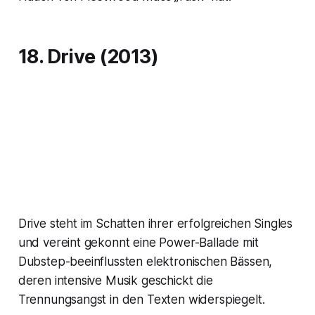
18. Drive (2013)
Drive steht im Schatten ihrer erfolgreichen Singles
und vereint gekonnt eine Power-Ballade mit
Dubstep-beeinflussten elektronischen Bässen,
deren intensive Musik geschickt die
Trennungsangst in den Texten widerspiegelt.