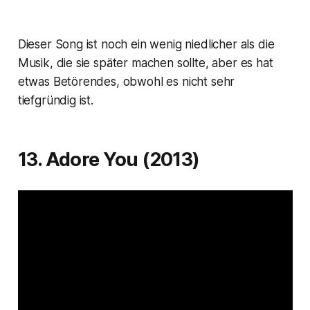
Dieser Song ist noch ein wenig niedlicher als die
Musik, die sie später machen sollte, aber es hat
etwas Betörendes, obwohl es nicht sehr
tiefgründig ist.
13. Adore You (2013)