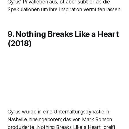
Cyrus’ Privatleben aus, ist aber subtiler als die
Spekulationen um ihre Inspiration vermuten lassen.
9. Nothing Breaks Like a Heart
(2018)
Cyrus wurde in eine Unterhaltungsdynastie in
Nashville hineingeboren; das von Mark Ronson
produzierte „Nothing Breaks Like a Heart“ greift