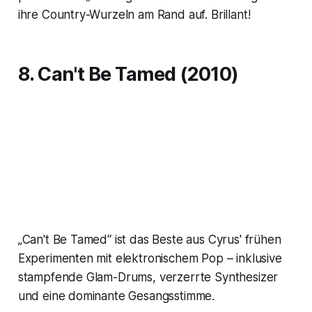
ihre Country-Wurzeln am Rand auf. Brillant!
8. Can't Be Tamed (2010)
„Can't Be Tamed“ ist das Beste aus Cyrus' frühen
Experimenten mit elektronischem Pop – inklusive
stampfende Glam-Drums, verzerrte Synthesizer
und eine dominante Gesangsstimme.