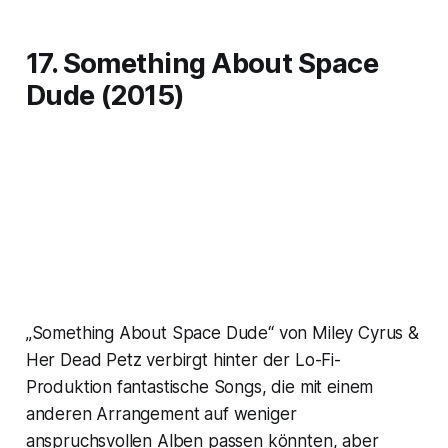
17. Something About Space
Dude (2015)
„Something About Space Dude“ von Miley Cyrus &
Her Dead Petz verbirgt hinter der Lo-Fi-
Produktion fantastische Songs, die mit einem
anderen Arrangement auf weniger
anspruchsvollen Alben passen könnten, aber