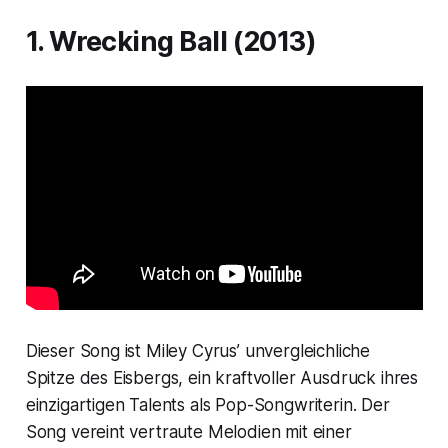
1. Wrecking Ball (2013)
Dieser Song ist Miley Cyrus’ unvergleichliche
Spitze des Eisbergs, ein kraftvoller Ausdruck ihres
einzigartigen Talents als Pop-Songwriterin. Der
Song vereint vertraute Melodien mit einer