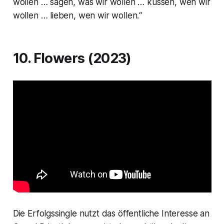
wollen … sagen, was wir wollen … küssen, wen wir
wollen … lieben, wen wir wollen.“
10. Flowers (2023)
Die Erfolgssingle nutzt das öffentliche Interesse an