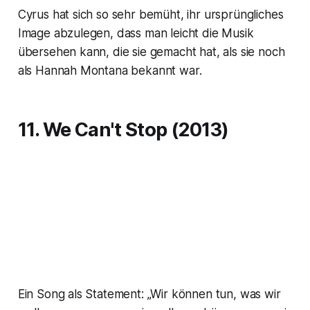
Cyrus hat sich so sehr bemüht, ihr ursprüngliches
Image abzulegen, dass man leicht die Musik
übersehen kann, die sie gemacht hat, als sie noch
als Hannah Montana bekannt war.
11. We Can't Stop (2013)
Ein Song als Statement: „Wir können tun, was wir