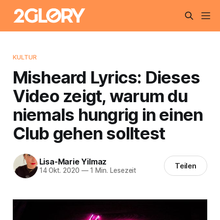
KULTUR
Misheard Lyrics: Dieses
Video zeigt, warum du
niemals hungrig in einen
Club gehen solltest
Lisa-Marie Yilmaz
Teilen
14 Okt. 2020
—
1 Min. Lesezeit