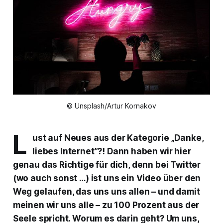
© Unsplash/Artur Kornakov
L
ust auf Neues aus der Kategorie „Danke,
liebes Internet”?! Dann haben wir hier
genau das Richtige für dich, denn bei Twitter
(wo auch sonst …) ist uns ein Video über den
Weg gelaufen, das uns uns allen – und damit
meinen wir uns alle – zu 100 Prozent aus der
Seele spricht. Worum es darin geht? Um uns,