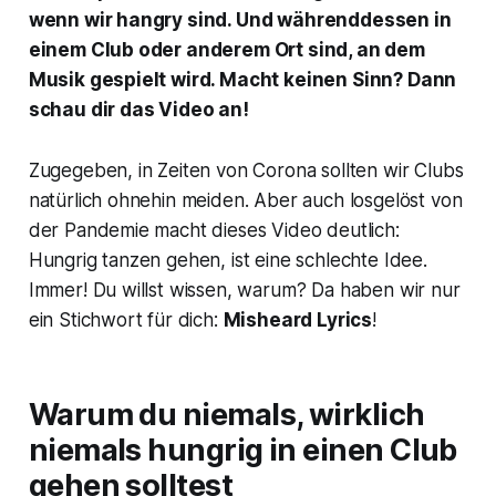
wenn wir hangry sind. Und währenddessen in
einem Club oder anderem Ort sind, an dem
Musik gespielt wird. Macht keinen Sinn? Dann
schau dir das Video an!
Zugegeben, in Zeiten von Corona sollten wir Clubs
natürlich ohnehin meiden. Aber auch losgelöst von
der Pandemie macht dieses Video deutlich:
Hungrig tanzen gehen, ist eine schlechte Idee.
Immer! Du willst wissen, warum? Da haben wir nur
ein Stichwort für dich:
Misheard Lyrics
!
Warum du niemals, wirklich
niemals hungrig in einen Club
gehen solltest