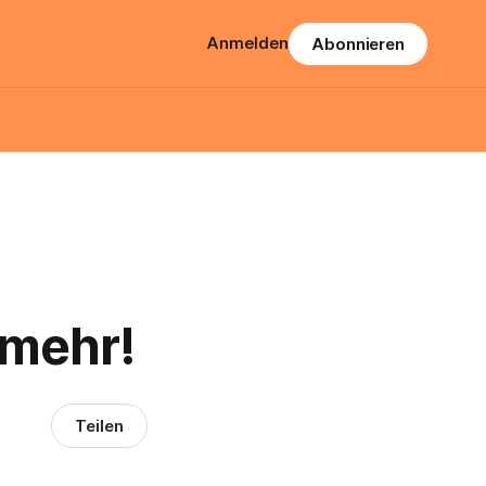
Anmelden
Abonnieren
 mehr!
Teilen