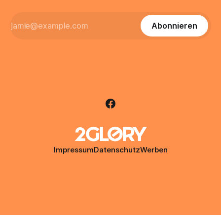
Abonnieren
Impressum
Datenschutz
Werben