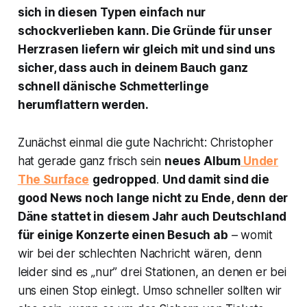
sich in diesen Typen einfach nur
schockverlieben kann. Die Gründe für unser
Herzrasen liefern wir gleich mit und sind uns
sicher, dass auch in deinem Bauch ganz
schnell dänische Schmetterlinge
herumflattern werden.
Zunächst einmal die gute Nachricht: Christopher
hat gerade ganz frisch sein
neues Album
Under
The Surface
gedropped
.
Und damit sind die
good News noch lange nicht zu Ende, denn der
Däne stattet in diesem Jahr auch Deutschland
für einige Konzerte einen Besuch ab
– womit
wir bei der schlechten Nachricht wären, denn
leider sind es „nur” drei Stationen, an denen er bei
uns einen Stop einlegt. Umso schneller sollten wir