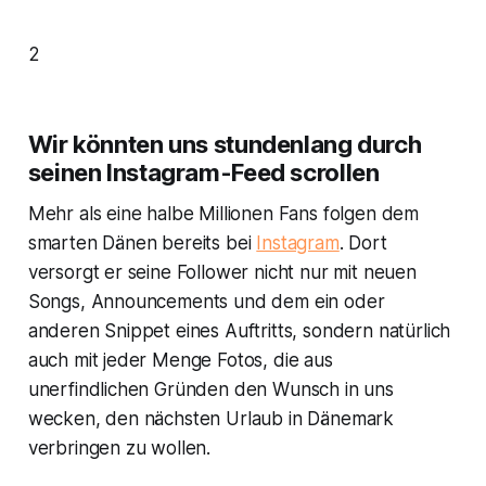
2
Wir könnten uns stundenlang durch
seinen Instagram-Feed scrollen
Mehr als eine halbe Millionen Fans folgen dem
smarten Dänen bereits bei
Instagram
. Dort
versorgt er seine Follower nicht nur mit neuen
Songs, Announcements und dem ein oder
anderen Snippet eines Auftritts, sondern natürlich
auch mit jeder Menge Fotos, die aus
unerfindlichen Gründen den Wunsch in uns
wecken, den nächsten Urlaub in Dänemark
verbringen zu wollen.