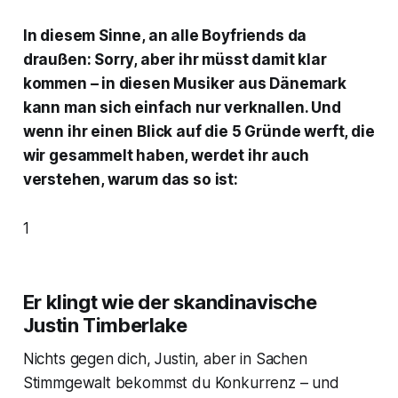
In diesem Sinne, an alle Boyfriends da
draußen: Sorry, aber ihr müsst damit klar
kommen – in diesen Musiker aus Dänemark
kann man sich einfach nur verknallen. Und
wenn ihr einen Blick auf die 5 Gründe werft, die
wir gesammelt haben, werdet ihr auch
verstehen, warum das so ist:
1
Er klingt wie der skandinavische
Justin Timberlake
Nichts gegen dich, Justin, aber in Sachen
Stimmgewalt bekommst du Konkurrenz – und