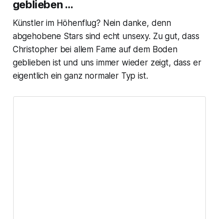
geblieben …
Künstler im Höhenflug? Nein danke, denn
abgehobene Stars sind echt unsexy. Zu gut, dass
Christopher bei allem Fame auf dem Boden
geblieben ist und uns immer wieder zeigt, dass er
eigentlich ein ganz normaler Typ ist.