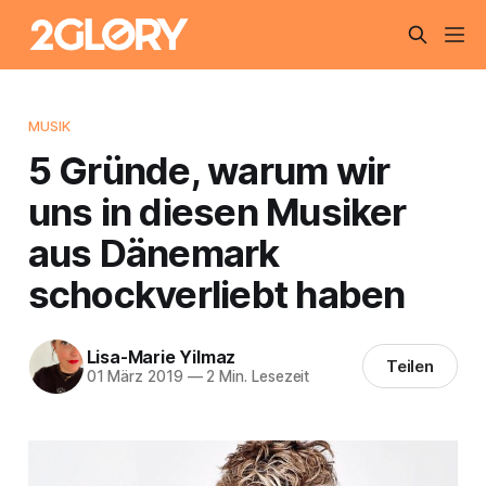
MUSIK
5 Gründe, warum wir
uns in diesen Musiker
aus Dänemark
schockverliebt haben
Lisa-Marie Yilmaz
Teilen
01 März 2019
—
2 Min. Lesezeit