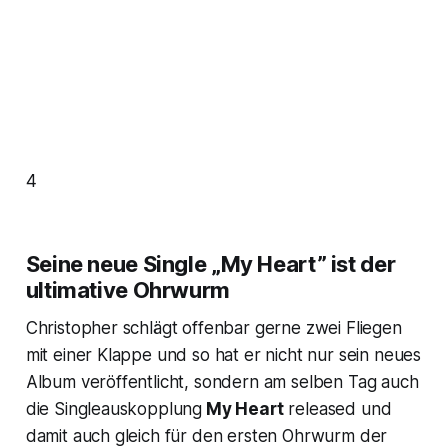
4
Seine neue Single „My Heart” ist der
ultimative Ohrwurm
Christopher schlägt offenbar gerne zwei Fliegen
mit einer Klappe und so hat er nicht nur sein neues
Album veröffentlicht, sondern am selben Tag auch
die Singleauskopplung
My Heart
released und
damit auch gleich für den ersten Ohrwurm der