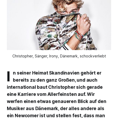
Christopher, Sänger, Irony, Dänemark, schockverliebt
I
n seiner Heimat Skandinavien gehört er
bereits zu den ganz Großen, und auch
international baut Christopher sich gerade
eine Karriere vom Allerfeinsten auf. Wir
werfen einen etwas genaueren Blick auf den
Musiker aus Dänemark, der alles andere als
ein Newcomer ist und stellen fest, dass man