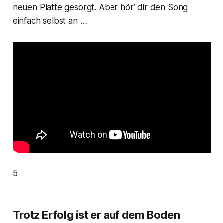
neuen Platte gesorgt. Aber hör’ dir den Song
einfach selbst an …
5
Trotz Erfolg ist er auf dem Boden