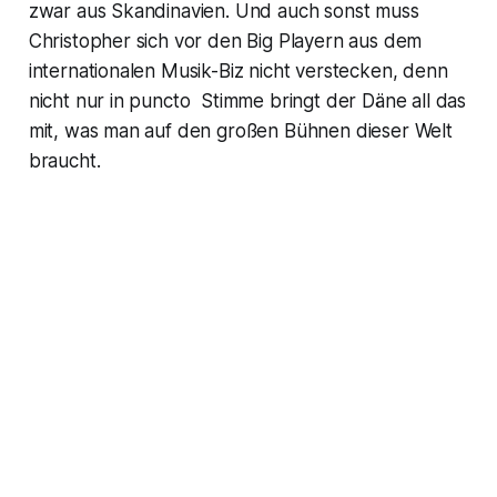
zwar aus Skandinavien. Und auch sonst muss
Christopher sich vor den Big Playern aus dem
internationalen Musik-Biz nicht verstecken, denn
nicht nur in puncto Stimme bringt der Däne all das
mit, was man auf den großen Bühnen dieser Welt
braucht.