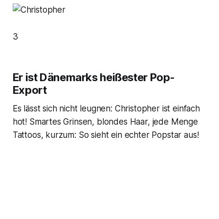
3
Er ist Dänemarks heißester Pop-
Export
Es lässt sich nicht leugnen: Christopher ist einfach
hot! Smartes Grinsen, blondes Haar, jede Menge
Tattoos, kurzum: So sieht ein echter Popstar aus!