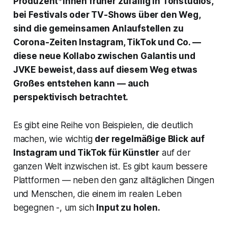
Produzent*innen früher zufällig in Tonstudios,
bei Festivals oder TV-Shows über den Weg,
sind die gemeinsamen Anlaufstellen zu
Corona-Zeiten Instagram, TikTok und Co. —
diese neue Kollabo zwischen Galantis und
JVKE beweist, dass auf diesem Weg etwas
Großes entstehen kann — auch
perspektivisch betrachtet.
Es gibt eine Reihe von Beispielen, die deutlich
machen, wie wichtig
der regelmäßige Blick auf
Instagram und TikTok für Künstler
auf der
ganzen Welt inzwischen ist. Es gibt kaum bessere
Plattformen — neben den ganz alltäglichen Dingen
und Menschen, die einem im realen Leben
begegnen -, um sich
Input zu holen.