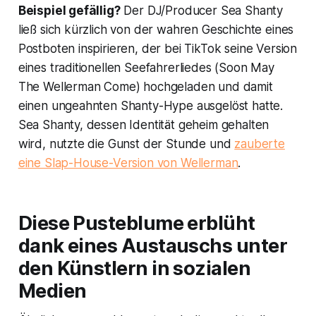
Beispiel gefällig?
Der DJ/Producer Sea Shanty
ließ sich kürzlich von der wahren Geschichte eines
Postboten inspirieren, der bei TikTok seine Version
eines traditionellen Seefahrerliedes (
Soon May
The Wellerman Come
) hochgeladen und damit
einen ungeahnten Shanty-Hype ausgelöst hatte.
Sea Shanty, dessen Identität geheim gehalten
wird, nutzte die Gunst der Stunde und
zauberte
eine Slap-House-Version von
Wellerman
.
Diese Pusteblume erblüht
dank eines Austauschs unter
den Künstlern in sozialen
Medien