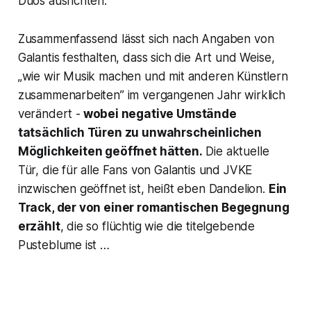
Duos ausrichten.
Zusammenfassend lässt sich nach Angaben von
Galantis festhalten, dass sich die Art und Weise,
„wie wir Musik machen und mit anderen Künstlern
zusammenarbeiten” im vergangenen Jahr wirklich
verändert -
wobei negative Umstände
tatsächlich Türen zu unwahrscheinlichen
Möglichkeiten geöffnet hätten.
Die aktuelle
Tür, die für alle Fans von Galantis und JVKE
inzwischen geöffnet ist, heißt eben
Dandelion
.
Ein
Track, der von einer romantischen Begegnung
erzählt
, die so flüchtig wie die titelgebende
Pusteblume ist …