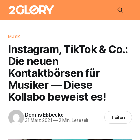
MUSIK
Instagram, TikTok & Co.:
Die neuen
Kontaktbörsen für
Musiker — Diese
Kollabo beweist es!
Dennis Ebbecke
Teilen
31 März 2021
—
2 Min. Lesezeit