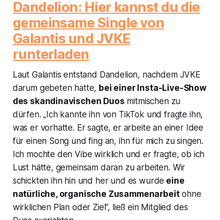
Dandelion
: Hier kannst du die
gemeinsame Single von
Galantis und JVKE
runterladen
Laut Galantis entstand
Dandelion
, nachdem JVKE
darum gebeten hatte,
bei einer Insta-Live-Show
des skandinavischen Duos
mitmischen zu
dürfen. „Ich kannte ihn von TikTok und fragte ihn,
was er vorhatte. Er sagte, er arbeite an einer Idee
für einen Song und fing an, ihn für mich zu singen.
Ich mochte den Vibe wirklich und er fragte, ob ich
Lust hätte, gemeinsam daran zu arbeiten. Wir
schickten ihn hin und her und es wurde
eine
natürliche, organische Zusammenarbeit
ohne
wirklichen Plan oder Ziel”, ließ ein Mitglied des