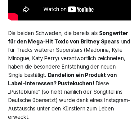
Die beiden Schweden, die bereits als
Songwriter
für den Mega-Hit
Toxic
von Britney Spears
und
für Tracks weiterer Superstars (Madonna, Kylie
Minogue, Katy Perry) verantwortlich zeichneten,
haben die besondere Entstehung der neuen
Single bestätigt.
Dandelion
ein Produkt von
Label-Interessen? Pustekuchen!
Diese
„Pusteblume” (so heißt nämlich der Songtitel ins
Deutsche übersetzt) wurde dank eines Instagram-
Austauschs unter den Künstlern zum Leben
erweckt.