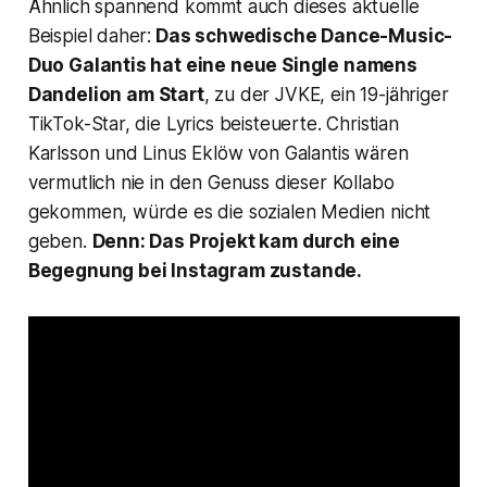
Ähnlich spannend kommt auch dieses aktuelle
Beispiel daher:
Das schwedische Dance-Music-
Duo Galantis hat eine neue Single namens
Dandelion
am Start
, zu der JVKE, ein 19-jähriger
TikTok-Star, die Lyrics beisteuerte. Christian
Karlsson und Linus Eklöw von Galantis wären
vermutlich nie in den Genuss dieser Kollabo
gekommen, würde es die sozialen Medien nicht
geben.
Denn: Das Projekt kam durch eine
Begegnung bei Instagram zustande.