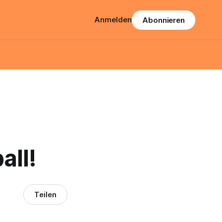
Anmelden
Abonnieren
all!
Teilen