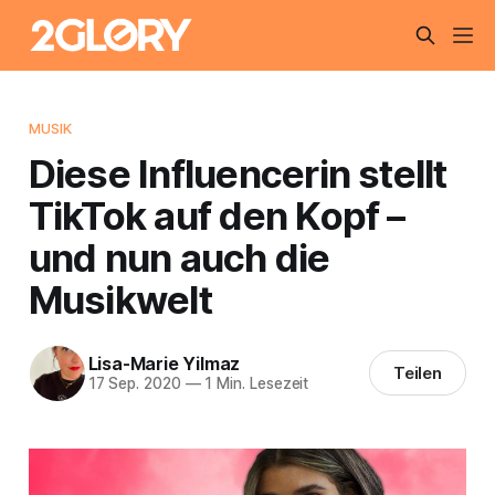
MUSIK
Diese Influencerin stellt
TikTok auf den Kopf –
und nun auch die
Musikwelt
Lisa-Marie Yilmaz
Teilen
17 Sep. 2020
—
1 Min. Lesezeit