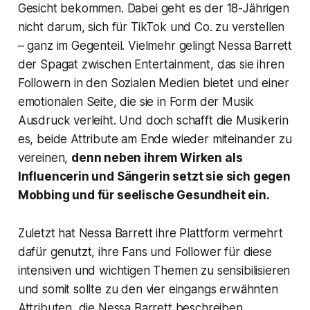
Gesicht bekommen. Dabei geht es der 18-Jährigen
nicht darum, sich für TikTok und Co. zu verstellen
– ganz im Gegenteil. Vielmehr gelingt Nessa Barrett
der Spagat zwischen Entertainment, das sie ihren
Followern in den Sozialen Medien bietet und einer
emotionalen Seite, die sie in Form der Musik
Ausdruck verleiht. Und doch schafft die Musikerin
es, beide Attribute am Ende wieder miteinander zu
vereinen,
denn neben ihrem Wirken als
Influencerin und Sängerin setzt sie sich gegen
Mobbing und für seelische Gesundheit ein.
Zuletzt hat Nessa Barrett ihre Plattform vermehrt
dafür genutzt, ihre Fans und Follower für diese
intensiven und wichtigen Themen zu sensibilisieren
und somit sollte zu den vier eingangs erwähnten
Attributen, die Nessa Barrett beschreiben,