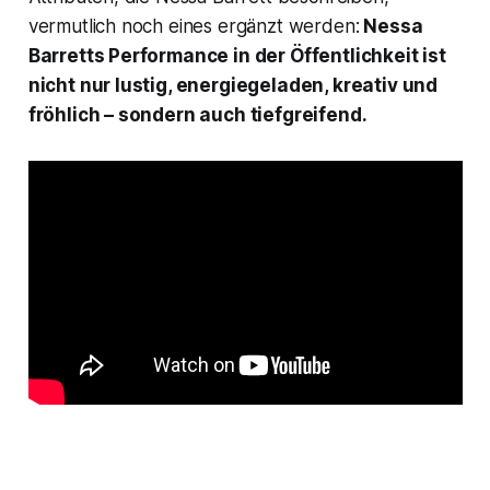
vermutlich noch eines ergänzt werden:
Nessa
Barretts Performance in der Öffentlichkeit ist
nicht nur lustig, energiegeladen, kreativ und
fröhlich – sondern auch tiefgreifend.