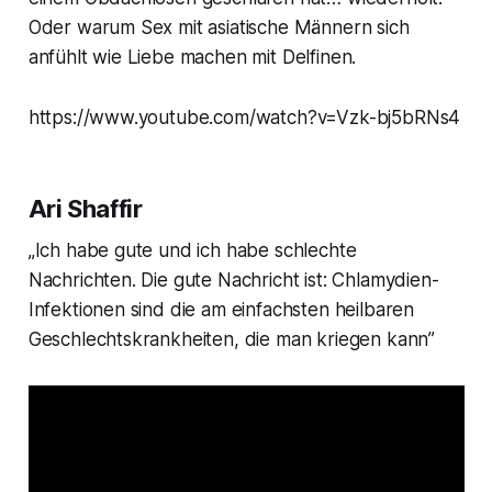
Oder warum Sex mit asiatische Männern sich
anfühlt wie Liebe machen mit Delfinen.
https://www.youtube.com/watch?v=Vzk-bj5bRNs4
Ari Shaffir
„Ich habe gute und ich habe schlechte
Nachrichten. Die gute Nachricht ist: Chlamydien-
Infektionen sind die am einfachsten heilbaren
Geschlechtskrankheiten, die man kriegen kann”