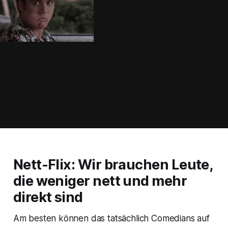
Nett-Flix: Wir brauchen Leute,
die weniger nett und mehr
direkt sind
Am besten können das tatsächlich Comedians auf