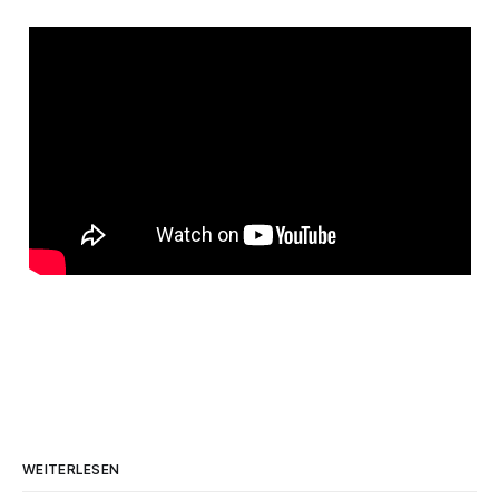
WEITERLESEN