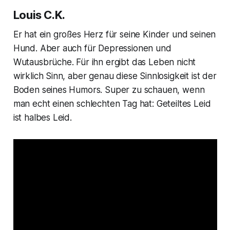
Louis C.K.
Er hat ein großes Herz für seine Kinder und seinen
Hund. Aber auch für Depressionen und
Wutausbrüche. Für ihn ergibt das Leben nicht
wirklich Sinn, aber genau diese Sinnlosigkeit ist der
Boden seines Humors. Super zu schauen, wenn
man echt einen schlechten Tag hat: Geteiltes Leid
ist halbes Leid.