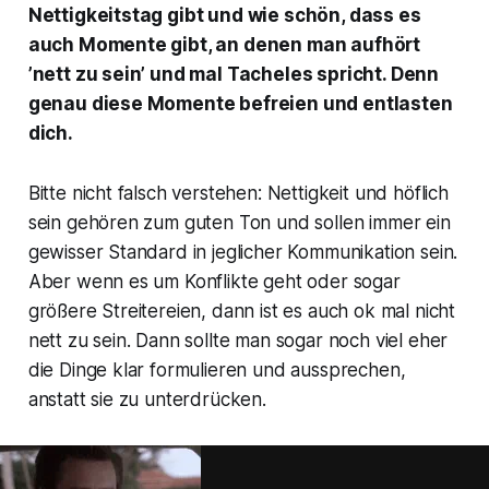
Nettigkeitstag gibt und wie schön, dass es
auch Momente gibt, an denen man aufhört
’nett zu sein’ und mal Tacheles spricht. Denn
genau diese Momente befreien und entlasten
dich.
Bitte nicht falsch verstehen: Nettigkeit und höflich
sein gehören zum guten Ton und sollen immer ein
gewisser Standard in jeglicher Kommunikation sein.
Aber wenn es um Konflikte geht oder sogar
größere Streitereien, dann ist es auch ok mal nicht
nett zu sein. Dann sollte man sogar noch viel eher
die Dinge klar formulieren und aussprechen,
anstatt sie zu unterdrücken.