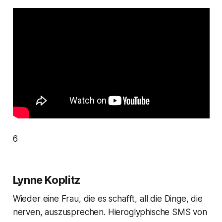
6
Lynne Koplitz
Wieder eine Frau, die es schafft, all die Dinge, die
nerven, auszusprechen. Hieroglyphische SMS von