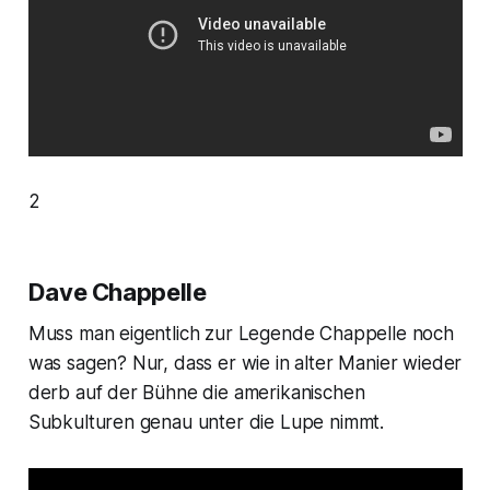
2
Dave Chappelle
Muss man eigentlich zur Legende Chappelle noch
was sagen? Nur, dass er wie in alter Manier wieder
derb auf der Bühne die amerikanischen
Subkulturen genau unter die Lupe nimmt.