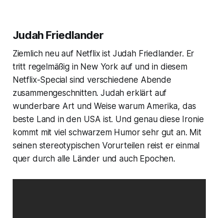
Judah Friedlander
Ziemlich neu auf Netflix ist Judah Friedlander. Er
tritt regelmäßig in New York auf und in diesem
Netflix-Special sind verschiedene Abende
zusammengeschnitten. Judah erklärt auf
wunderbare Art und Weise warum Amerika, das
beste Land in den USA ist. Und genau diese Ironie
kommt mit viel schwarzem Humor sehr gut an. Mit
seinen stereotypischen Vorurteilen reist er einmal
quer durch alle Länder und auch Epochen.