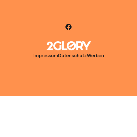
Impressum
Datenschutz
Werben