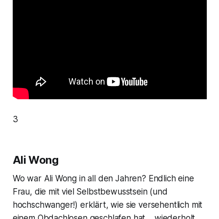
3
Ali Wong
Wo war Ali Wong in all den Jahren? Endlich eine
Frau, die mit viel Selbstbewusstsein (und
hochschwanger!) erklärt, wie sie versehentlich mit
einem Obdachlosen geschlafen hat… wiederholt.