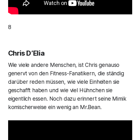
8
Chris D’Elia
Wie viele andere Menschen, ist Chris genauso
genervt von den Fitness-Fanatikern, die ständig
darüber reden müssen, wie viele Einheiten sie
geschafft haben und wie viel Hühnchen sie
eigentlich essen. Noch dazu erinnert seine Mimik
komischerweise ein wenig an Mr.Bean.