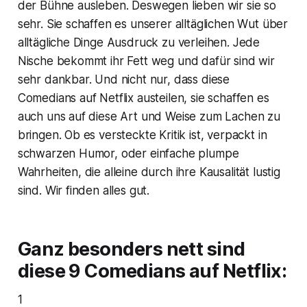
der Bühne ausleben. Deswegen lieben wir sie so
sehr. Sie schaffen es unserer alltäglichen Wut über
alltägliche Dinge Ausdruck zu verleihen. Jede
Nische bekommt ihr Fett weg und dafür sind wir
sehr dankbar. Und nicht nur, dass diese
Comedians auf Netflix austeilen, sie schaffen es
auch uns auf diese Art und Weise zum Lachen zu
bringen. Ob es versteckte Kritik ist, verpackt in
schwarzen Humor, oder einfache plumpe
Wahrheiten, die alleine durch ihre Kausalität lustig
sind. Wir finden alles gut.
Ganz besonders nett sind
diese 9 Comedians auf Netflix:
1