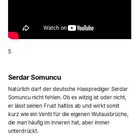
5
Serdar Somuncu
Natürlich darf der deutsche Hassprediger Serdar
Somuncu nicht fehlen. Ob es witzig ist oder nicht,
er lässt seinen Frust haltlos ab und wirkt somit
kurz wie ein Ventil für die eigenen Wutausbrüche,
die man häufig im Inneren hat, aber immer
unterdrückt.