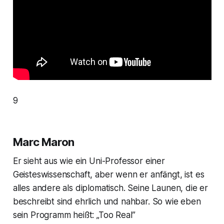
9
Marc Maron
Er sieht aus wie ein Uni-Professor einer
Geisteswissenschaft, aber wenn er anfängt, ist es
alles andere als diplomatisch. Seine Launen, die er
beschreibt sind ehrlich und nahbar. So wie eben
sein Programm heißt: „Too Real”