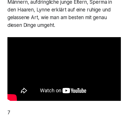
Männern, aufdringliche junge Eltern, Sperma in
den Haaren, Lynne erklärt auf eine ruhige und
gelassene Art, wie man am besten mit genau
diesen Dinge umgeht.
7