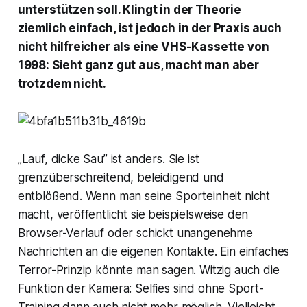
unterstützen soll. Klingt in der Theorie
ziemlich einfach, ist jedoch in der Praxis auch
nicht hilfreicher als eine VHS-Kassette von
1998: Sieht ganz gut aus, macht man aber
trotzdem nicht.
„Lauf, dicke Sau” ist anders. Sie ist
grenzüberschreitend, beleidigend und
entblößend. Wenn man seine Sporteinheit nicht
macht, veröffentlicht sie beispielsweise den
Browser-Verlauf oder schickt unangenehme
Nachrichten an die eigenen Kontakte. Ein einfaches
Terror-Prinzip könnte man sagen. Witzig auch die
Funktion der Kamera: Selfies sind ohne Sport-
Training dann auch nicht mehr möglich. Vielleicht