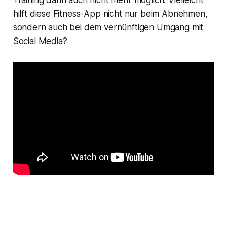
hilft diese Fitness-App nicht nur beim Abnehmen,
sondern auch bei dem vernünftigen Umgang mit
Social Media?