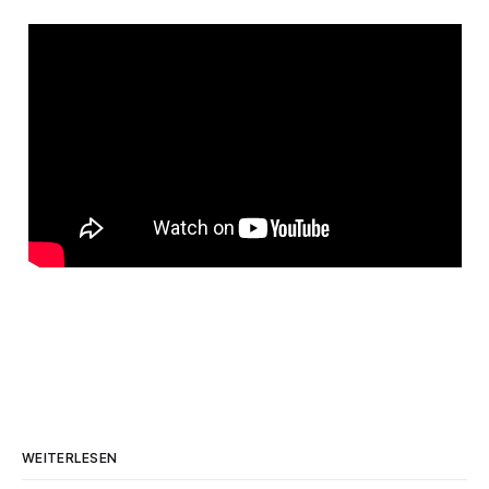
WEITERLESEN