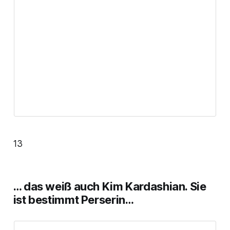
13
… das weiß auch Kim Kardashian. Sie
ist bestimmt Perserin…