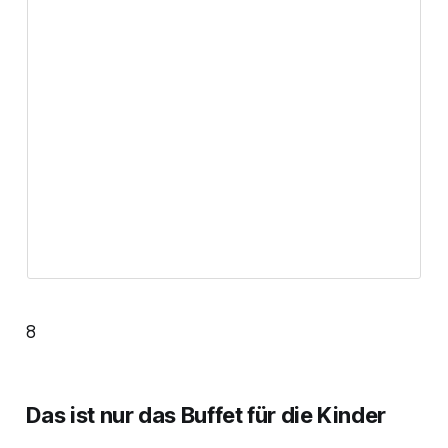
8
Das ist nur das Buffet für die Kinder