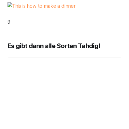
9
Es gibt dann alle Sorten Tahdig!