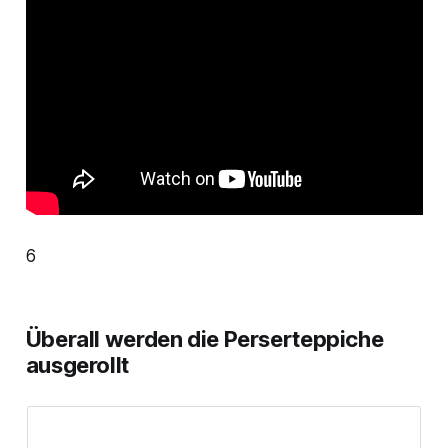
6
Überall werden die Perserteppiche
ausgerollt