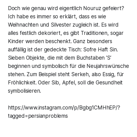
Doch wie genau wird eigentlich Nouruz gefeiert?
Ich habe es immer so erklärt, dass es wie
Weihnachten und Silvester zugleich ist. Es wird
alles festlich dekoriert, es gibt Traditionen, sogar
Kinder werden beschenkt. Ganz besonders
auffällig ist der gedeckte Tisch: Sofre Haft Sin.
Sieben Objekte, die mit dem Buchstaben ‘S’
beginnen und symbolisch für die Neujahrswünsche
stehen. Zum Beispiel steht Serkeh, also Essig, für
Fröhlichkeit. Oder Sib, Apfel, soll die Gesundheit
symbolisieren.
https://www.instagram.com/p/Bgbg1CMHhEP/?
tagged=persianproblems