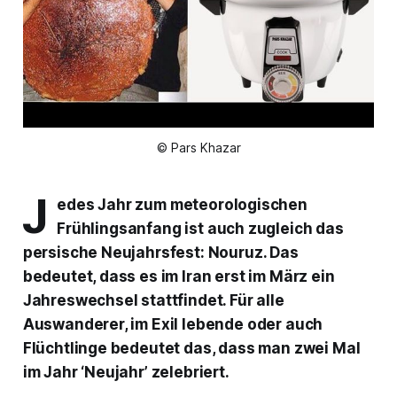
© Pars Khazar
J
edes Jahr zum meteorologischen
Frühlingsanfang ist auch zugleich das
persische Neujahrsfest: Nouruz. Das
bedeutet, dass es im Iran erst im März ein
Jahreswechsel stattfindet. Für alle
Auswanderer, im Exil lebende oder auch
Flüchtlinge bedeutet das, dass man zwei Mal
im Jahr ‘Neujahr’ zelebriert.