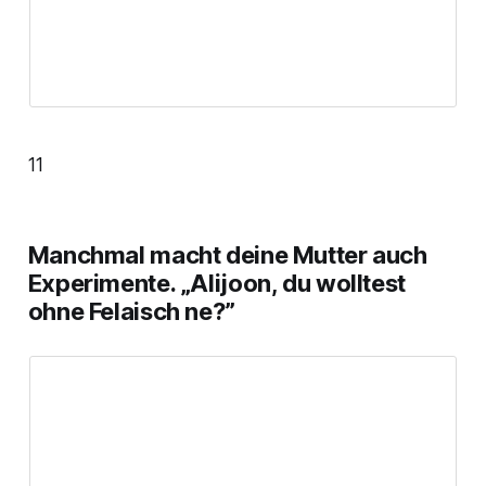
11
Manchmal macht deine Mutter auch
Experimente. „Alijoon, du wolltest
ohne Felaisch ne?”