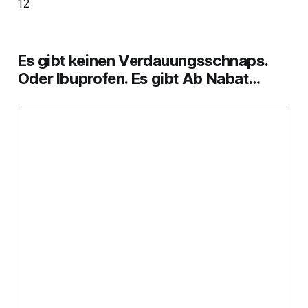
12
Es gibt keinen Verdauungsschnaps.
Oder Ibuprofen. Es gibt Ab Nabat…