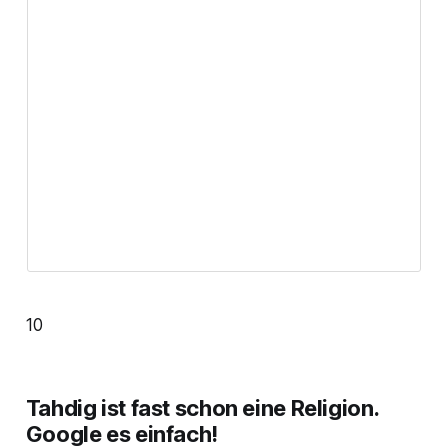
10
Tahdig ist fast schon eine Religion.
Google es einfach!