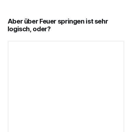
Aber über Feuer springen ist sehr
logisch, oder?