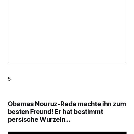
5
Obamas Nouruz-Rede machte ihn zum
besten Freund! Er hat bestimmt
persische Wurzeln…