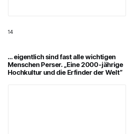
14
… eigentlich sind fast alle wichtigen
Menschen Perser. „Eine 2000-jährige
Hochkultur und die Erfinder der Welt”