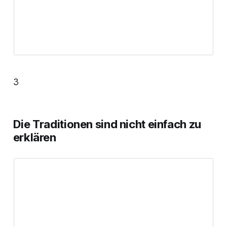
3
Die Traditionen sind nicht einfach zu
erklären