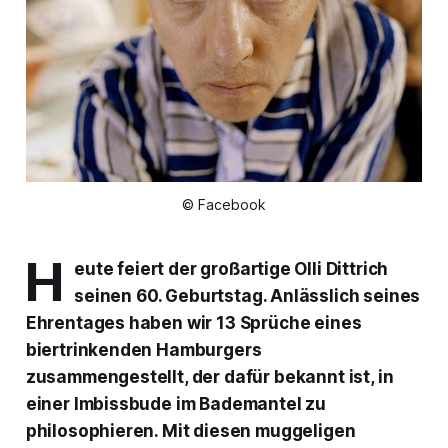
© Facebook
H
eute feiert der großartige Olli Dittrich
seinen 60. Geburtstag. Anlässlich seines
Ehrentages haben wir 13 Sprüche eines
biertrinkenden Hamburgers
zusammengestellt, der dafür bekannt ist, in
einer Imbissbude im Bademantel zu
philosophieren. Mit diesen muggeligen