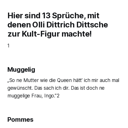
Hier sind 13 Sprüche, mit
denen Olli Dittrich Dittsche
zur Kult-Figur machte!
1
Muggelig
„So ne Mutter wie die Queen hätt’ ich mir auch mal
gewünscht. Das sach ich dir. Das ist doch ne
muggelige Frau, Ingo.”2
Pommes