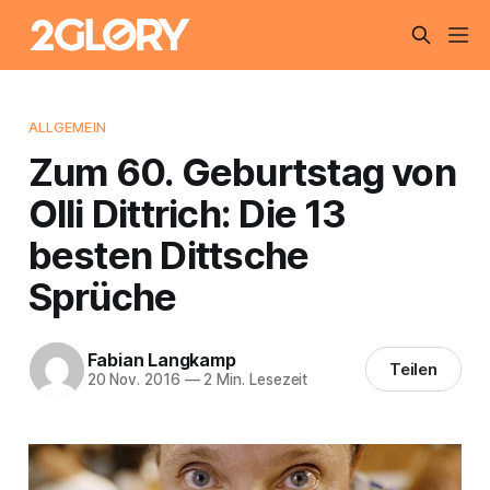
ALLGEMEIN
Zum 60. Geburtstag von
Olli Dittrich: Die 13
besten Dittsche
Sprüche
Fabian Langkamp
Teilen
20 Nov. 2016
—
2 Min. Lesezeit