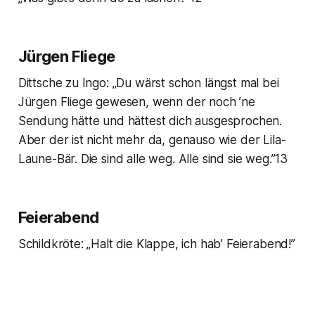
Jürgen Fliege
Dittsche zu Ingo: „Du wärst schon längst mal bei
Jürgen Fliege gewesen, wenn der noch ’ne
Sendung hätte und hättest dich ausgesprochen.
Aber der ist nicht mehr da, genauso wie der Lila-
Laune-Bär. Die sind alle weg. Alle sind sie weg.”13
Feierabend
Schildkröte: „Halt die Klappe, ich hab’ Feierabend!”