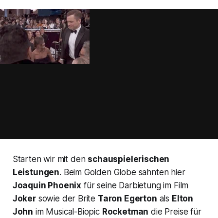
Starten wir mit den
schauspielerischen
Leistungen
. Beim Golden Globe sahnten hier
Joaquin Phoenix
für seine Darbietung im Film
Joker
sowie der Brite
Taron Egerton
als
Elton
John
im Musical-Biopic
Rocketman
die Preise für