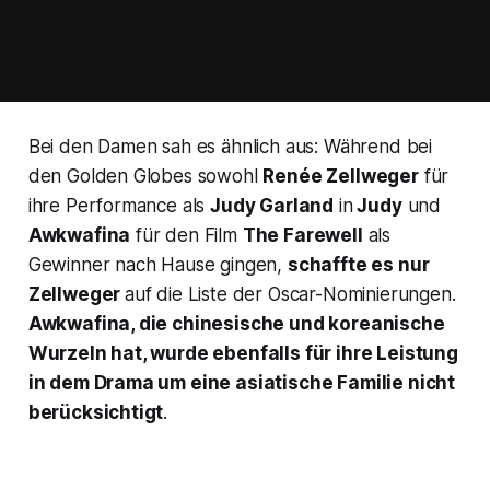
Bei den Damen sah es ähnlich aus: Während bei
den Golden Globes sowohl
Renée Zellweger
für
ihre Performance als
Judy Garland
in
Judy
und
Awkwafina
für den Film
The Farewell
als
Gewinner nach Hause gingen,
schaffte es nur
Zellweger
auf die Liste der Oscar-Nominierungen.
Awkwafina, die chinesische und koreanische
Wurzeln hat, wurde ebenfalls für ihre Leistung
in dem Drama um eine asiatische Familie nicht
berücksichtigt
.