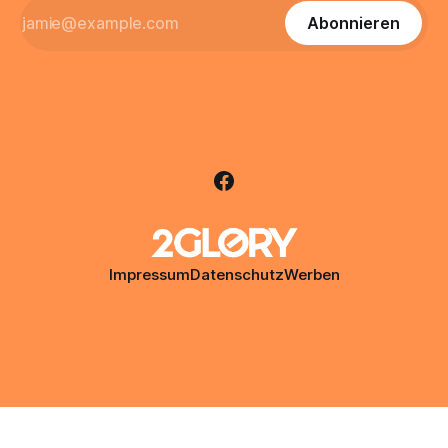
Abonnieren
Impressum
Datenschutz
Werben