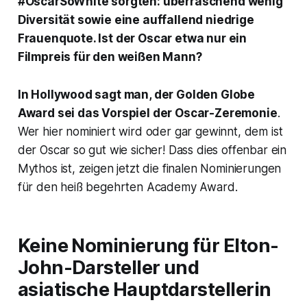
#OscarSoWhite sorgten: überraschend wenig
Diversität sowie eine auffallend niedrige
Frauenquote. Ist der Oscar etwa nur ein
Filmpreis für den weißen Mann?
In Hollywood sagt man, der Golden Globe
Award sei das Vorspiel der Oscar-Zeremonie
.
Wer hier nominiert wird oder gar gewinnt, dem ist
der Oscar so gut wie sicher! Dass dies offenbar ein
Mythos ist, zeigen jetzt die finalen Nominierungen
für den heiß begehrten Academy Award.
Keine Nominierung für Elton-
John-Darsteller und
asiatische Hauptdarstellerin