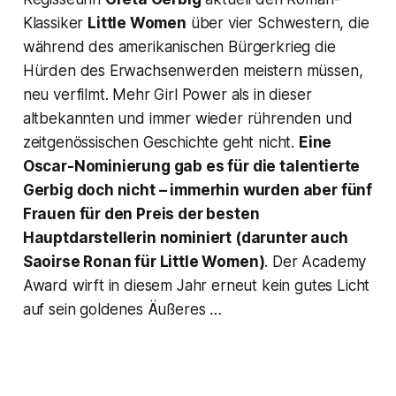
Klassiker
Little Women
über vier Schwestern, die
während des amerikanischen Bürgerkrieg die
Hürden des Erwachsenwerden meistern müssen,
neu verfilmt. Mehr Girl Power als in dieser
altbekannten und immer wieder rührenden und
zeitgenössischen Geschichte geht nicht.
Eine
Oscar-Nominierung gab es für die talentierte
Gerbig doch nicht – immerhin wurden aber fünf
Frauen für den Preis der besten
Hauptdarstellerin nominiert (darunter auch
Saoirse Ronan für
Little Women
)
. Der Academy
Award wirft in diesem Jahr erneut kein gutes Licht
auf sein goldenes Äußeres …