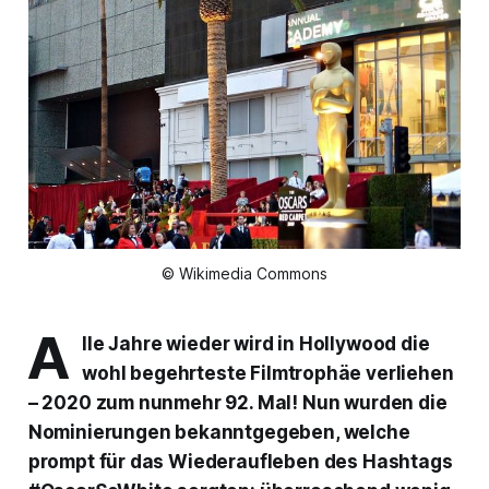
© Wikimedia Commons
A
lle Jahre wieder wird in Hollywood die
wohl begehrteste Filmtrophäe verliehen
– 2020 zum nunmehr 92. Mal! Nun wurden die
Nominierungen bekanntgegeben, welche
prompt für das Wiederaufleben des Hashtags