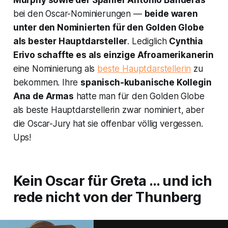
Murphy sowie der Spanier Antonio Banderas
bei den Oscar-Nominierungen —
beide waren
unter den Nominierten für den Golden Globe
als bester Hauptdarsteller
. Lediglich
Cynthia
Erivo schaffte es als einzige Afroamerikanerin
eine Nominierung als
beste Hauptdarstellerin
zu
bekommen. Ihre
spanisch-kubanische Kollegin
Ana de Armas
hatte man für den Golden Globe
als beste Hauptdarstellerin zwar nominiert, aber
die Oscar-Jury hat sie offenbar völlig vergessen.
Ups!
Kein Oscar für Greta … und ich
rede nicht von der Thunberg