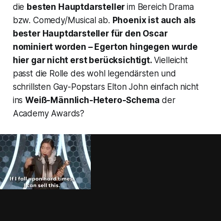
die
besten Hauptdarsteller
im Bereich Drama
bzw. Comedy/Musical ab.
Phoenix ist auch als
bester Hauptdarsteller für den Oscar
nominiert worden – Egerton hingegen wurde
hier gar nicht erst berücksichtigt.
Vielleicht
passt die Rolle des wohl legendärsten und
schrillsten Gay-Popstars Elton John einfach nicht
ins
Weiß-Männlich-Hetero-Schema
der
Academy Awards?