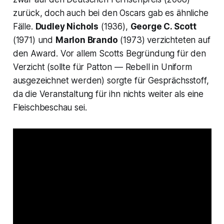
zurück, doch auch bei den Oscars gab es ähnliche
Fälle.
Dudley Nichols
(1936),
George C. Scott
(1971) und
Marlon Brando
(1973) verzichteten auf
den Award. Vor allem Scotts Begründung für den
Verzicht (sollte für
Patton — Rebell in Uniform
ausgezeichnet werden) sorgte für Gesprächsstoff,
da die Veranstaltung für ihn nichts weiter als eine
Fleischbeschau sei.