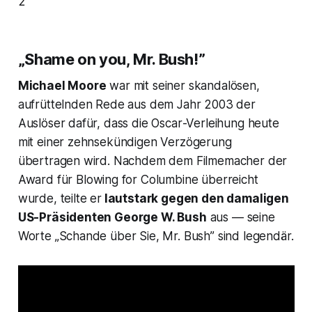
2
„Shame on you, Mr. Bush!”
Michael Moore
war mit seiner skandalösen,
aufrüttelnden Rede aus dem Jahr 2003 der
Auslöser dafür, dass die
Oscar
-Verleihung heute
mit einer zehnsekündigen Verzögerung
übertragen wird. Nachdem dem Filmemacher der
Award für
Blowing for Columbine
überreicht
wurde, teilte er
lautstark gegen den damaligen
US-Präsidenten George W. Bush
aus — seine
Worte „Schande über Sie, Mr. Bush” sind legendär.