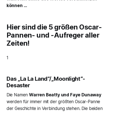
können …
Hier sind die 5 größen Oscar-
Pannen- und ‑Aufreger aller
Zeiten!
1
Das „La La Land”/„Moonlight”-
Desaster
Die Namen
Warren Beatty und Faye Dunaway
werden für immer mit der größten
Oscar
-Panne
der Geschichte in Verbindung stehen. Die beiden