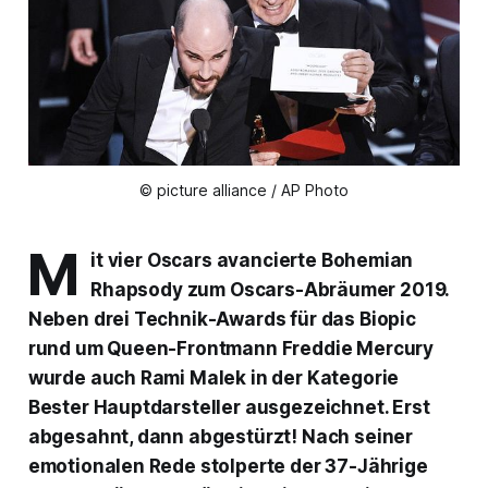
© picture alliance / AP Photo
M
it vier Oscars avancierte
Bohemian
Rhapsody
zum
Oscars
-Abräumer 2019.
Neben drei Technik-Awards für das Biopic
rund um Queen-Frontmann Freddie Mercury
wurde auch Rami Malek in der Kategorie
Bester Hauptdarsteller
ausgezeichnet. Erst
abgesahnt, dann abgestürzt! Nach seiner
emotionalen Rede stolperte der 37-Jährige