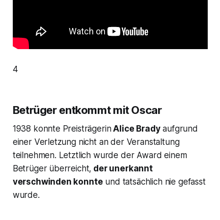
4
Betrüger entkommt mit Oscar
1938 konnte Preisträgerin
Alice Brady
aufgrund
einer Verletzung nicht an der Veranstaltung
teilnehmen. Letztlich wurde der Award einem
Betrüger überreicht,
der unerkannt
verschwinden konnte
und tatsächlich nie gefasst
wurde.