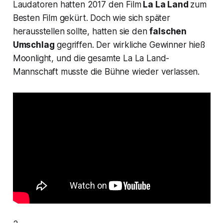
Laudatoren hatten 2017 den Film
La La Land
zum
Besten Film gekürt. Doch wie sich später
herausstellen sollte, hatten sie den
falschen
Umschlag
gegriffen. Der wirkliche Gewinner hieß
Moonlight
, und die gesamte
La La Land
-
Mannschaft musste die Bühne wieder verlassen.