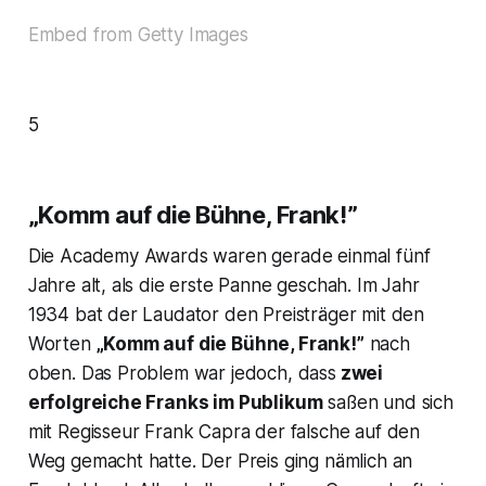
Embed from Getty Images
5
„Komm auf die Bühne, Frank!”
Die Academy Awards waren gerade einmal fünf
Jahre alt, als die erste Panne geschah. Im Jahr
1934 bat der Laudator den Preisträger mit den
Worten
„Komm auf die Bühne, Frank!”
nach
oben. Das Problem war jedoch, dass
zwei
erfolgreiche Franks im Publikum
saßen und sich
mit Regisseur Frank Capra der falsche auf den
Weg gemacht hatte. Der Preis ging nämlich an