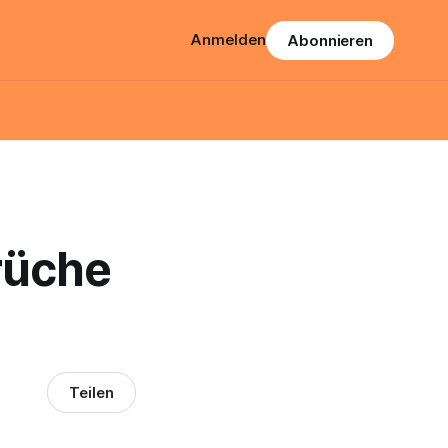
Anmelden
Abonnieren
rüche
Teilen