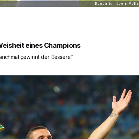
Weisheit eines Champions
Manchmal gewinnt der Bessere.”