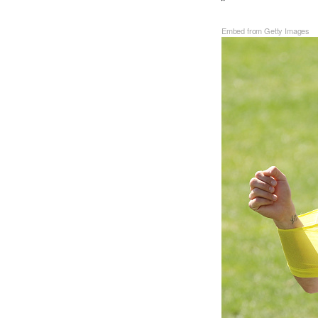
Embed from Getty Images