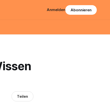
Anmelden
Abonnieren
Wissen
Teilen