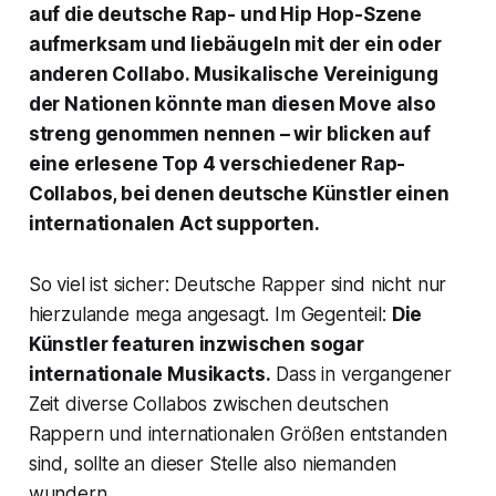
auf die deutsche Rap- und Hip Hop-Szene
aufmerksam und liebäugeln mit der ein oder
anderen Collabo. Musikalische Vereinigung
der Nationen könnte man diesen Move also
streng genommen nennen – wir blicken auf
eine erlesene Top 4 verschiedener Rap-
Collabos, bei denen deutsche Künstler einen
internationalen Act supporten.
So viel ist sicher: Deutsche Rapper sind nicht nur
hierzulande mega angesagt. Im Gegenteil:
Die
Künstler featuren inzwischen sogar
internationale Musikacts.
Dass in vergangener
Zeit diverse Collabos zwischen deutschen
Rappern und internationalen Größen entstanden
sind, sollte an dieser Stelle also niemanden
wundern.