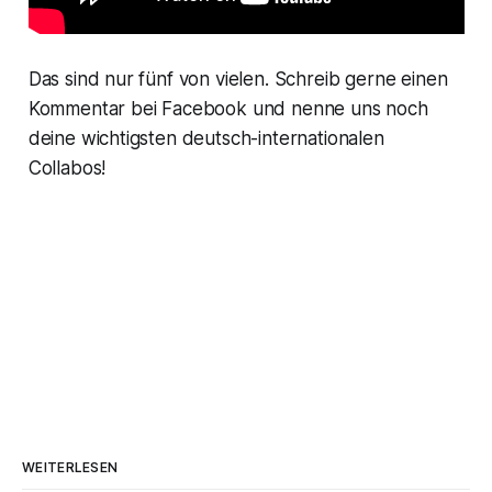
Das sind nur fünf von vielen. Schreib gerne einen
Kommentar bei Facebook und nenne uns noch
deine wichtigsten deutsch-internationalen
Collabos!
WEITERLESEN