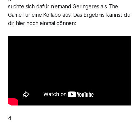
suchte sich dafür niemand Geringeres als The
Game für eine Kollabo aus. Das Ergebnis kannst du
dir hier noch einmal gönnen:
4