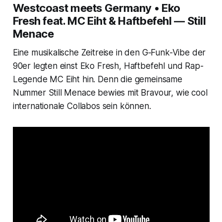
Westcoast meets Germany • Eko
Fresh feat. MC Eiht & Haftbefehl — Still
Menace
Eine musikalische Zeitreise in den G‑Funk-Vibe der
90er legten einst Eko Fresh, Haftbefehl und Rap-
Legende MC Eiht hin. Denn die gemeinsame
Nummer
Still Menace
bewies mit Bravour, wie cool
internationale Collabos sein können.