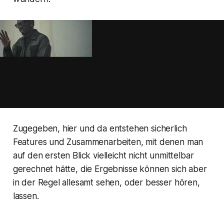
Zugegeben, hier und da entstehen sicherlich
Features und Zusammenarbeiten, mit denen man
auf den ersten Blick vielleicht nicht unmittelbar
gerechnet hätte, die Ergebnisse können sich aber
in der Regel allesamt sehen, oder besser hören,
lassen.