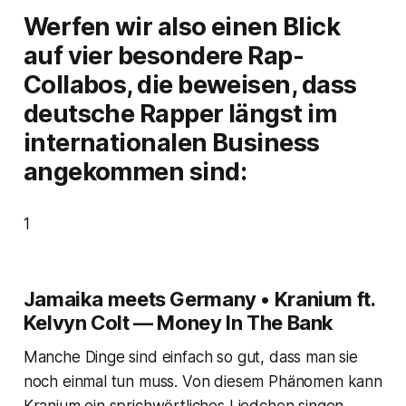
Werfen wir also einen Blick
auf vier besondere Rap-
Collabos, die beweisen, dass
deutsche Rapper längst im
internationalen Business
angekommen sind:
1
Jamaika meets Germany • Kranium ft.
Kelvyn Colt — Money In The Bank
Manche Dinge sind einfach so gut, dass man sie
noch einmal tun muss. Von diesem Phänomen kann