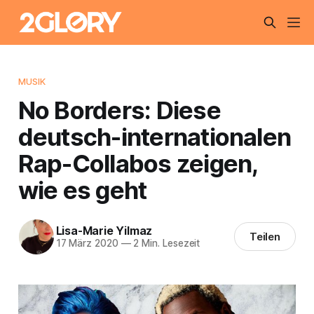
MUSIK
No Borders: Diese
deutsch-internationalen
Rap-Collabos zeigen,
wie es geht
Lisa-Marie Yilmaz
Teilen
17 März 2020
—
2 Min. Lesezeit