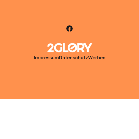
Impressum
Datenschutz
Werben