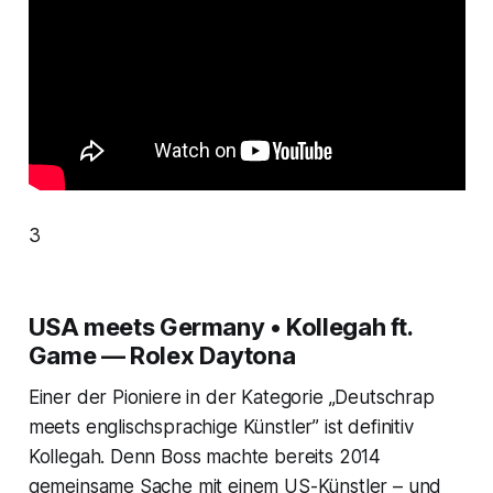
3
USA meets Germany • Kollegah ft.
Game — Rolex Daytona
Einer der Pioniere in der Kategorie „Deutschrap
meets englischsprachige Künstler” ist definitiv
Kollegah. Denn Boss machte bereits 2014
gemeinsame Sache mit einem US-Künstler – und