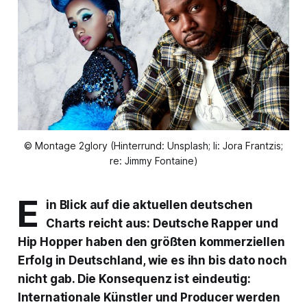
© Montage 2glory (Hinterrund: Unsplash; li: Jora Frantzis;
re: Jimmy Fontaine)
E
in Blick auf die aktuellen deutschen
Charts reicht aus: Deutsche Rapper und
Hip Hopper haben den größten kommerziellen
Erfolg in Deutschland, wie es ihn bis dato noch
nicht gab. Die Konsequenz ist eindeutig:
Internationale Künstler und Producer werden