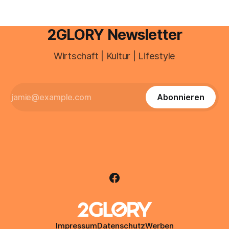
2GLORY Newsletter
Wirtschaft | Kultur | Lifestyle
Abonnieren
Impressum
Datenschutz
Werben