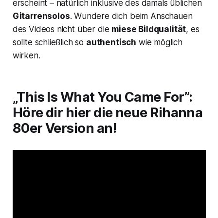
erscheint – natürlich inklusive des damals üblichen
Gitarrensolos
. Wundere dich beim Anschauen
des Videos nicht über die
miese Bildqualität
, es
sollte schließlich so
authentisch
wie möglich
wirken.
„This Is What You Came For”:
Höre dir hier die neue Rihanna
80er Version an!