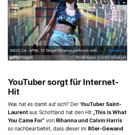
YouTuber sorgt für Internet-
Hit
Was hat es damit auf sich? Der
YouTuber Saint-
Laurent
aus Schottland hat den Hit
„This Is What
You Came For”
von
Rihanna und Calvin Harris
so nachbearbeitet, dass dieser im
80er-Gewand