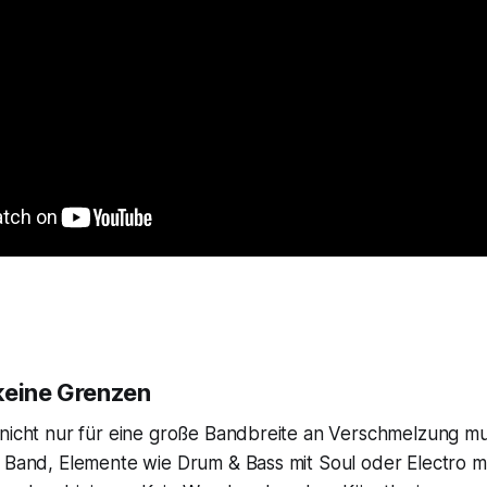
keine Grenzen
nicht nur für eine große Bandbreite an Verschmelzung musi
 Band, Elemente wie Drum & Bass mit Soul oder Electro mi