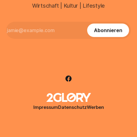
Wirtschaft | Kultur | Lifestyle
Abonnieren
Impressum
Datenschutz
Werben