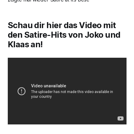
Schau dir hier das Video mit
den Satire-Hits von Joko und
Klaas an!