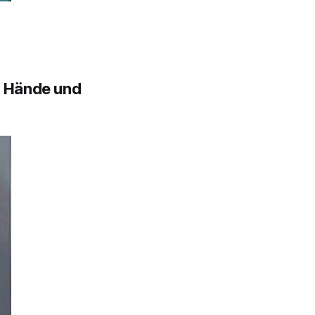
, Hände und