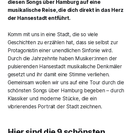
diesen Songs über Hamburg auf eine
musikalische Reise, die dich direkt in das Herz
der Hansestadt entführt.
Komm mit uns in eine Stadt, die so viele
Geschichten zu erzählen hat, dass sie selbst zur
Protagonistin einer unendlichen Sinfonie wird.
Durch die Jahrzehnte haben Musiker:innen der
pulsierenden Hansestadt musikalische Denkmäler
gesetzt und ihr damit eine Stimme verliehen.
Gemeinsam wollen wir uns auf eine Tour durch die
schönsten Songs über Hamburg begeben – durch
Klassiker und moderne Stücke, die ein
vibrierendes Portrait der Stadt zeichnen.
Hier sind die 9 schönsten