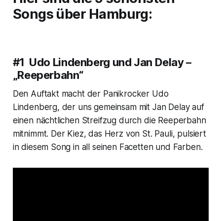
Songs über Hamburg:
#1 Udo Lindenberg und Jan Delay –
„Reeperbahn“
Den Auftakt macht der Panikrocker Udo
Lindenberg, der uns gemeinsam mit Jan Delay auf
einen nächtlichen Streifzug durch die Reeperbahn
mitnimmt. Der Kiez, das Herz von St. Pauli, pulsiert
in diesem Song in all seinen Facetten und Farben.