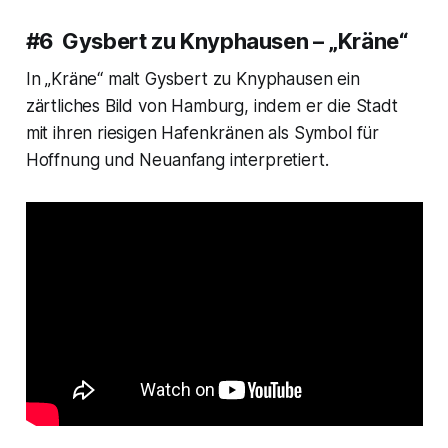
#6 Gysbert zu Knyphausen – „Kräne“
In „Kräne“ malt Gysbert zu Knyphausen ein
zärtliches Bild von Hamburg, indem er die Stadt
mit ihren riesigen Hafenkränen als Symbol für
Hoffnung und Neuanfang interpretiert.