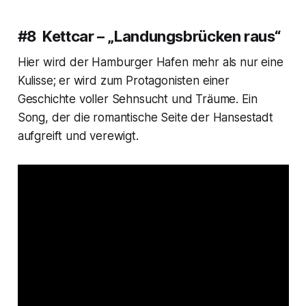
#8 Kettcar – „Landungsbrücken raus“
Hier wird der Hamburger Hafen mehr als nur eine
Kulisse; er wird zum Protagonisten einer
Geschichte voller Sehnsucht und Träume. Ein
Song, der die romantische Seite der Hansestadt
aufgreift und verewigt.