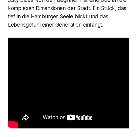
komplexen Dimensionen der Stadt. Ein Stück, das
tief in die Hamburger Seele blickt und das
Lebensgefühl einer Generation einfängt.