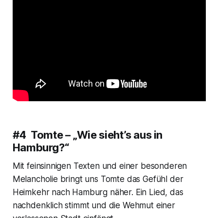
#4 Tomte – „Wie sieht’s aus in
Hamburg?“
Mit feinsinnigen Texten und einer besonderen
Melancholie bringt uns Tomte das Gefühl der
Heimkehr nach Hamburg näher. Ein Lied, das
nachdenklich stimmt und die Wehmut einer