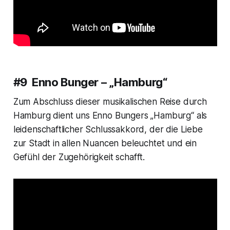
#9 Enno Bunger – „Hamburg“
Zum Abschluss dieser musikalischen Reise durch
Hamburg dient uns Enno Bungers „Hamburg“ als
leidenschaftlicher Schlussakkord, der die Liebe
zur Stadt in allen Nuancen beleuchtet und ein
Gefühl der Zugehörigkeit schafft.