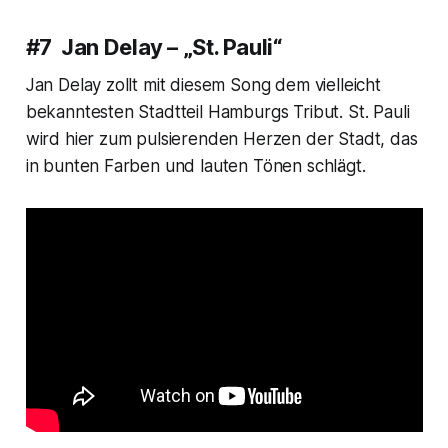
#7 Jan Delay – „St. Pauli“
Jan Delay zollt mit diesem Song dem vielleicht
bekanntesten Stadtteil Hamburgs Tribut. St. Pauli
wird hier zum pulsierenden Herzen der Stadt, das
in bunten Farben und lauten Tönen schlägt.