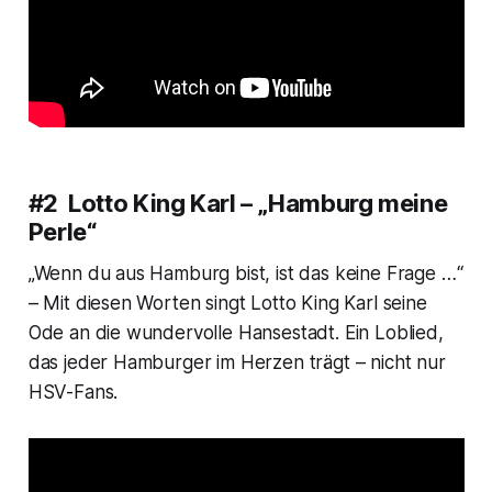
#2 Lotto King Karl – „Hamburg meine
Perle“
„Wenn du aus Hamburg bist, ist das keine Frage …“
– Mit diesen Worten singt Lotto King Karl seine
Ode an die wundervolle Hansestadt. Ein Loblied,
das jeder Hamburger im Herzen trägt – nicht nur
HSV-Fans.