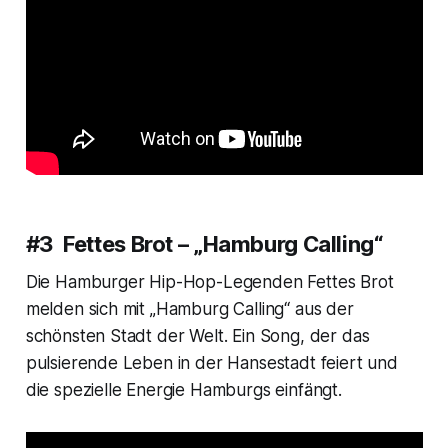
#3 Fettes Brot – „Hamburg Calling“
Die Hamburger Hip-Hop-Legenden Fettes Brot
melden sich mit „Hamburg Calling“ aus der
schönsten Stadt der Welt. Ein Song, der das
pulsierende Leben in der Hansestadt feiert und
die spezielle Energie Hamburgs einfängt.