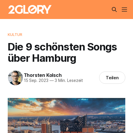
KULTUR
Die 9 schönsten Songs
über Hamburg
Thorsten Kolsch
Teilen
15 Sep. 2023
—
3 Min. Lesezeit