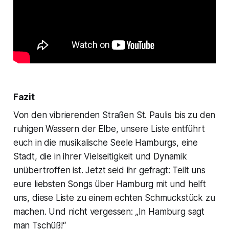
Fazit
Von den vibrierenden Straßen St. Paulis bis zu den
ruhigen Wassern der Elbe, unsere Liste entführt
euch in die musikalische Seele Hamburgs, eine
Stadt, die in ihrer Vielseitigkeit und Dynamik
unübertroffen ist. Jetzt seid ihr gefragt: Teilt uns
eure liebsten Songs über Hamburg mit und helft
uns, diese Liste zu einem echten Schmuckstück zu
machen. Und nicht vergessen: „In Hamburg sagt
man Tschüß!“