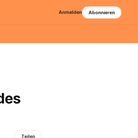
Anmelden
Abonnieren
des
Teilen