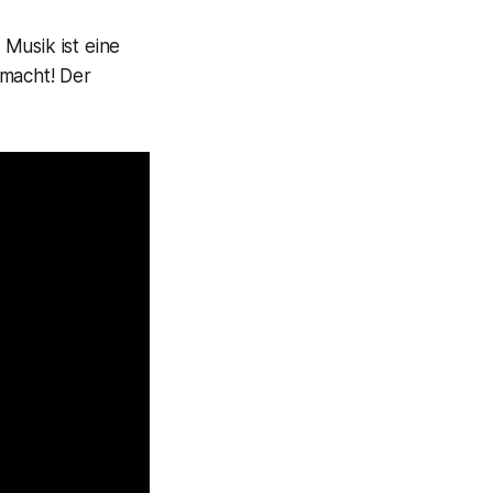
Musik ist eine
smacht! Der