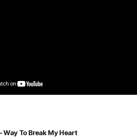
— Way To Break My Heart