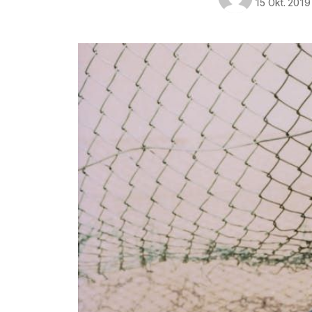
15 Okt. 2019