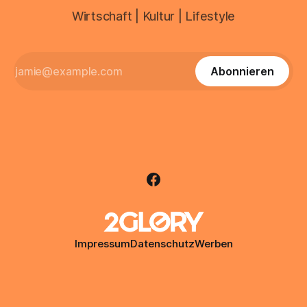
Wirtschaft | Kultur | Lifestyle
Abonnieren
Impressum
Datenschutz
Werben