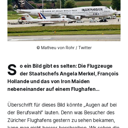
© Mathieu von Rohr / Twitter
S
o ein Bild gibt es selten: Die Flugzeuge
der Staatschefs Angela Merkel, François
Hollande und das von Iron Maiden
nebeneinander auf einem Flughafen…
Überschrift für dieses Bild könnte „Augen auf bei
der Berufswahl” lauten. Denn was Besucher des
Züricher Flughafens gestern zu sehen bekamen,