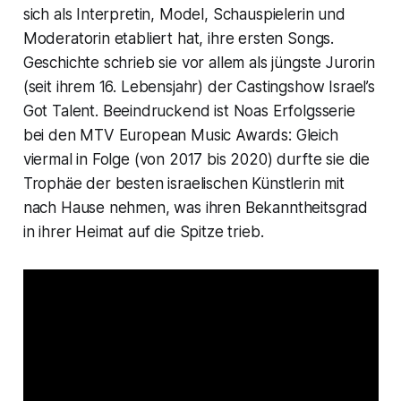
sich als Interpretin, Model, Schauspielerin und
Moderatorin etabliert hat, ihre ersten Songs.
Geschichte schrieb sie vor allem als jüngste Jurorin
(seit ihrem 16. Lebensjahr) der Castingshow
Israel’s
Got Talent
. Beeindruckend ist Noas Erfolgsserie
bei den
MTV European Music Awards
: Gleich
viermal in Folge (von 2017 bis 2020) durfte sie die
Trophäe der besten israelischen Künstlerin mit
nach Hause nehmen, was ihren Bekanntheitsgrad
in ihrer Heimat auf die Spitze trieb.