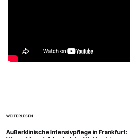
WEITERLESEN
Außerklinische Intensivpflege in Frankfurt: