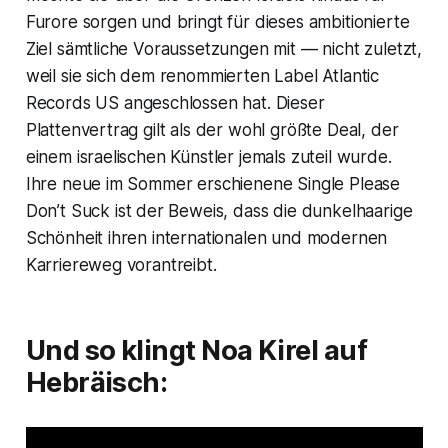
Furore sorgen und bringt für dieses ambitionierte
Ziel sämtliche Voraussetzungen mit — nicht zuletzt,
weil sie sich dem renommierten Label
Atlantic
Records US
angeschlossen hat. Dieser
Plattenvertrag gilt als der wohl größte Deal, der
einem israelischen Künstler jemals zuteil wurde.
Ihre neue im Sommer erschienene Single
Please
Don’t Suck
ist der Beweis, dass die dunkelhaarige
Schönheit ihren internationalen und modernen
Karriereweg vorantreibt.
Und so klingt Noa Kirel auf
Hebräisch: