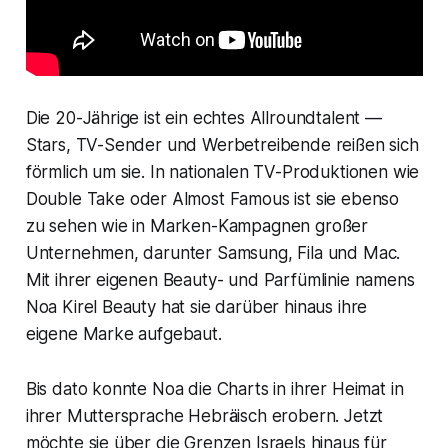
Die 20-Jährige ist ein echtes Allroundtalent —
Stars, TV-Sender und Werbetreibende reißen sich
förmlich um sie. In nationalen TV-Produktionen wie
Double Take
oder
Almost Famous
ist sie ebenso
zu sehen wie in Marken-Kampagnen großer
Unternehmen, darunter
Samsung
,
Fila
und
Mac
.
Mit ihrer eigenen Beauty- und Parfümlinie namens
Noa Kirel Beauty
hat sie darüber hinaus ihre
eigene Marke aufgebaut.
Bis dato konnte Noa die Charts in ihrer Heimat in
ihrer Muttersprache Hebräisch erobern. Jetzt
möchte sie über die Grenzen Israels hinaus für