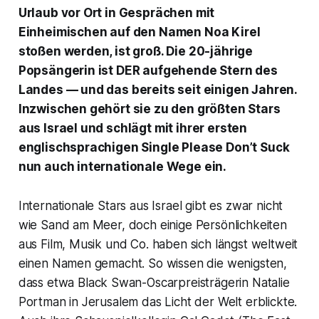
Urlaub vor Ort in Gesprächen mit
Einheimischen auf den Namen Noa Kirel
stoßen werden, ist groß. Die 20-jährige
Popsängerin ist DER aufgehende Stern des
Landes — und das bereits seit einigen Jahren.
Inzwischen gehört sie zu den größten Stars
aus Israel und schlägt mit ihrer ersten
englischsprachigen Single
Please Don’t Suck
nun auch internationale Wege ein.
Internationale Stars aus Israel gibt es zwar nicht
wie Sand am Meer, doch einige Persönlichkeiten
aus Film, Musik und Co. haben sich längst weltweit
einen Namen gemacht. So wissen die wenigsten,
dass etwa
Black Swan
-Oscarpreisträgerin Natalie
Portman in Jerusalem das Licht der Welt erblickte.