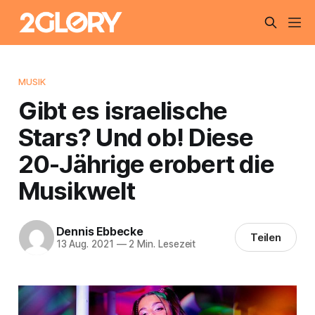
MUSIK
Gibt es israelische
Stars? Und ob! Diese
20-Jährige erobert die
Musikwelt
Dennis Ebbecke
Teilen
13 Aug. 2021
—
2 Min. Lesezeit