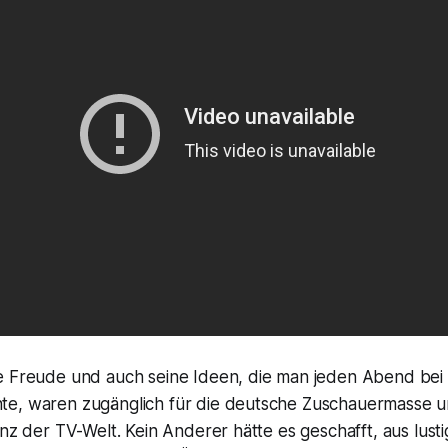
e Freude und auch seine Ideen, die man jeden Abend bei
te, waren zugänglich für die deutsche Zuschauermasse 
anz der TV-Welt. Kein Anderer hätte es geschafft, aus lust