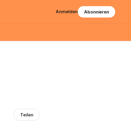
Anmelden
Abonnieren
Teilen