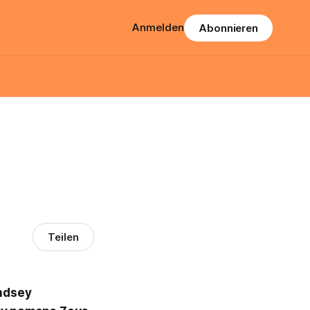
Anmelden
Abonnieren
Teilen
indsey