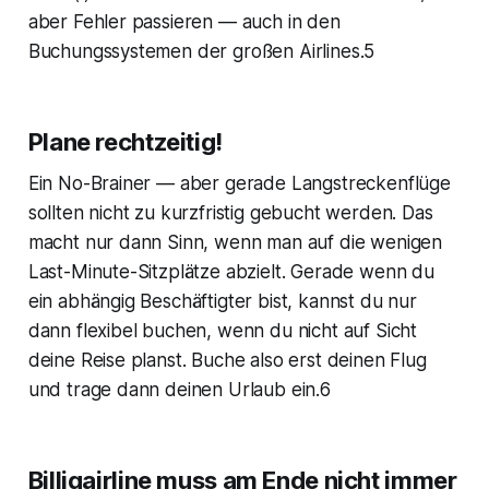
aber Fehler passieren — auch in den
Buchungssystemen der großen Airlines.5
Plane rechtzeitig!
Ein No-Brainer — aber gerade Langstreckenflüge
sollten nicht zu kurzfristig gebucht werden. Das
macht nur dann Sinn, wenn man auf die wenigen
Last-Minute-Sitzplätze abzielt. Gerade wenn du
ein abhängig Beschäftigter bist, kannst du nur
dann flexibel buchen, wenn du nicht auf Sicht
deine Reise planst. Buche also erst deinen Flug
und trage dann deinen Urlaub ein.6
Billigairline muss am Ende nicht immer