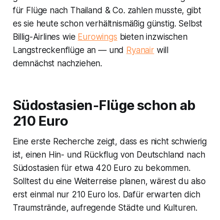
für Flüge nach Thailand & Co. zahlen musste, gibt
es sie heute schon verhältnismäßig günstig. Selbst
Billig-Airlines wie
Eurowings
bieten inzwischen
Langstreckenflüge an — und
Ryanair
will
demnächst nachziehen.
Südostasien-Flüge schon ab
210 Euro
Eine erste Recherche zeigt, dass es nicht schwierig
ist, einen Hin- und Rückflug von Deutschland nach
Südostasien für etwa 420 Euro zu bekommen.
Solltest du eine Weiterreise planen, wärest du also
erst einmal nur 210 Euro los. Dafür erwarten dich
Traumstrände, aufregende Städte und Kulturen.