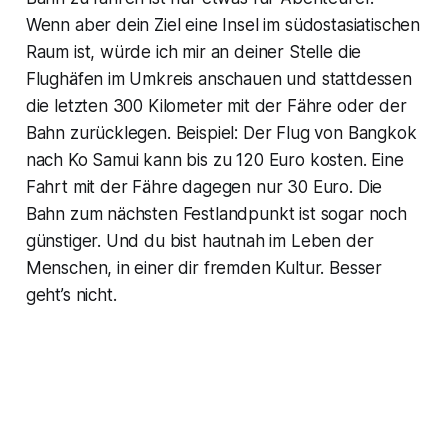
Wenn aber dein Ziel eine Insel im südostasiatischen
Raum ist, würde ich mir an deiner Stelle die
Flughäfen im Umkreis anschauen und stattdessen
die letzten 300 Kilometer mit der Fähre oder der
Bahn zurücklegen. Beispiel: Der Flug von Bangkok
nach Ko Samui kann bis zu 120 Euro kosten. Eine
Fahrt mit der Fähre dagegen nur 30 Euro. Die
Bahn zum nächsten Festlandpunkt ist sogar noch
günstiger. Und du bist hautnah im Leben der
Menschen, in einer dir fremden Kultur. Besser
geht’s nicht.