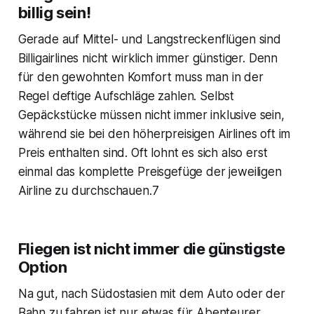
billig sein!
Gerade auf Mittel- und Langstreckenflügen sind
Billigairlines nicht wirklich immer günstiger. Denn
für den gewohnten Komfort muss man in der
Regel deftige Aufschläge zahlen. Selbst
Gepäckstücke müssen nicht immer inklusive sein,
während sie bei den höherpreisigen Airlines oft im
Preis enthalten sind. Oft lohnt es sich also erst
einmal das komplette Preisgefüge der jeweiligen
Airline zu durchschauen.7
Fliegen ist nicht immer die günstigste
Option
Na gut, nach Südostasien mit dem Auto oder der
Bahn zu fahren ist nur etwas für Abenteurer.