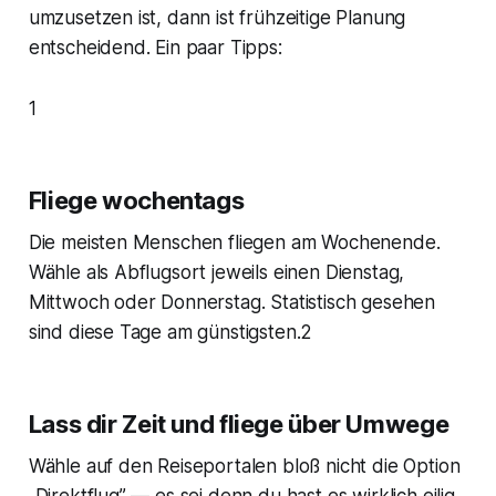
umzusetzen ist, dann ist frühzeitige Planung
entscheidend. Ein paar Tipps:
1
Fliege wochentags
Die meisten Menschen fliegen am Wochenende.
Wähle als Abflugsort jeweils einen Dienstag,
Mittwoch oder Donnerstag. Statistisch gesehen
sind diese Tage am günstigsten.2
Lass dir Zeit und fliege über Umwege
Wähle auf den Reiseportalen bloß nicht die Option