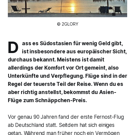
© 2GLORY
D
ass es Südostasien für wenig Geld gibt,
ist insbesondere aus europäischer Sicht,
durchaus bekannt. Meistens ist damit
allerdings der Komfort vor Ort gemeint, also
Unterkünfte und Verpflegung. Flüge sind in der
Regel der teuerste Teil der Reise. Wenn du es
aber richtig anstellst, bekommst du Asien-
Flüge zum Schnäppchen-Preis.
Vor genau 90 Jahren fand der erste Fernost-Flug
ab Deutschland statt. Seitdem hat sich einiges
getan. Während man früher noch ein Vermögen