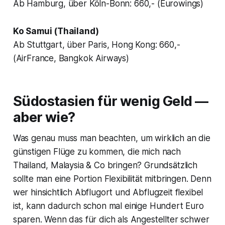
Ab Hamburg, über Köln-Bonn: 660,- (Eurowings)
Ko Samui (Thailand)
Ab Stuttgart, über Paris, Hong Kong: 660,-
(AirFrance, Bangkok Airways)
Südostasien für wenig Geld —
aber wie?
Was genau muss man beachten, um wirklich an die
günstigen Flüge zu kommen, die mich nach
Thailand, Malaysia & Co bringen? Grundsätzlich
sollte man eine Portion Flexibilität mitbringen. Denn
wer hinsichtlich Abflugort und Abflugzeit flexibel
ist, kann dadurch schon mal einige Hundert Euro
sparen. Wenn das für dich als Angestellter schwer