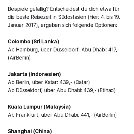
Beispiele gefällig? Entscheidest du dich etwa für
die beste Reisezeit in Südostasien (hier: 4. bis 19.
Januar 2017), ergeben sich folgende Optionen:
Colombo (Sri Lanka)
Ab Hamburg, über Düsseldorf, Abu Dhabi: 417,-
(AirBerlin)
Jakarta (Indonesien)
Ab Berlin, über Katar: 439,- (Qatar)
Ab Düsseldorf, über Abu Dhabi: 439,- (Etihad)
Kuala Lumpur (Malaysia)
Ab Frankfurt, über Abu Dhabi: 441,- (AirBerlin)
Shanghai (China)