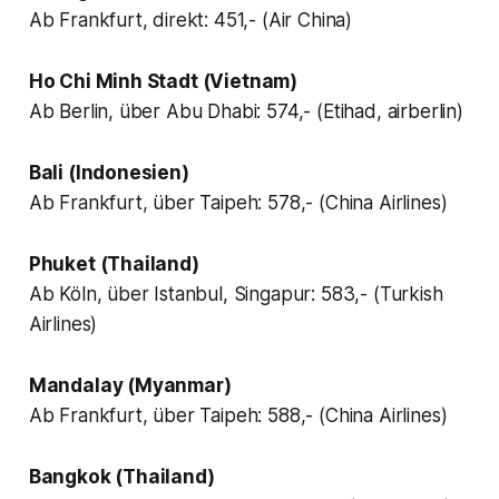
Ab Frankfurt, direkt: 451,- (Air China)
Ho Chi Minh Stadt (Vietnam)
Ab Berlin, über Abu Dhabi: 574,- (Etihad, airberlin)
Bali (Indonesien)
Ab Frankfurt, über Taipeh: 578,- (China Airlines)
Phuket (Thailand)
Ab Köln, über Istanbul, Singapur: 583,- (Turkish
Airlines)
Mandalay (Myanmar)
Ab Frankfurt, über Taipeh: 588,- (China Airlines)
Bangkok (Thailand)