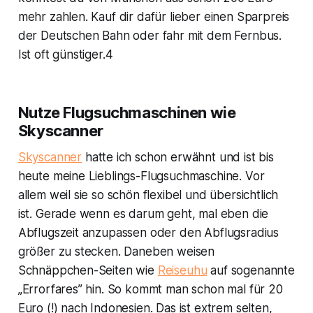
mehr zahlen. Kauf dir dafür lieber einen Sparpreis
der Deutschen Bahn oder fahr mit dem Fernbus.
Ist oft günstiger.4
Nutze Flugsuchmaschinen wie
Skyscanner
Skyscanner
hatte ich schon erwähnt und ist bis
heute meine Lieblings-Flugsuchmaschine. Vor
allem weil sie so schön flexibel und übersichtlich
ist. Gerade wenn es darum geht, mal eben die
Abflugszeit anzupassen oder den Abflugsradius
größer zu stecken. Daneben weisen
Schnäppchen-Seiten wie
Reiseuhu
auf sogenannte
„Errorfares” hin. So kommt man schon mal für 20
Euro (!) nach Indonesien. Das ist extrem selten,