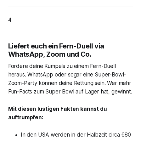
4
Liefert euch ein Fern-Duell via
WhatsApp, Zoom und Co.
Fordere deine Kumpels zu einem Fern-Duell
heraus. WhatsApp oder sogar eine Super-Bowl-
Zoom-Party können deine Rettung sein. Wer mehr
Fun-Facts zum Super Bowl auf Lager hat, gewinnt.
Mit diesen lustigen Fakten kannst du
auftrumpfen:
In den USA werden in der Halbzeit circa 680