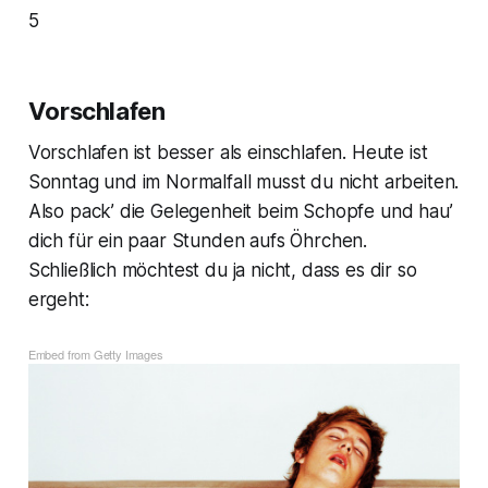
5
Vorschlafen
Vorschlafen ist besser als einschlafen. Heute ist
Sonntag und im Normalfall musst du nicht arbeiten.
Also pack’ die Gelegenheit beim Schopfe und hau’
dich für ein paar Stunden aufs Öhrchen.
Schließlich möchtest du ja nicht, dass es dir so
ergeht:
Embed from Getty Images