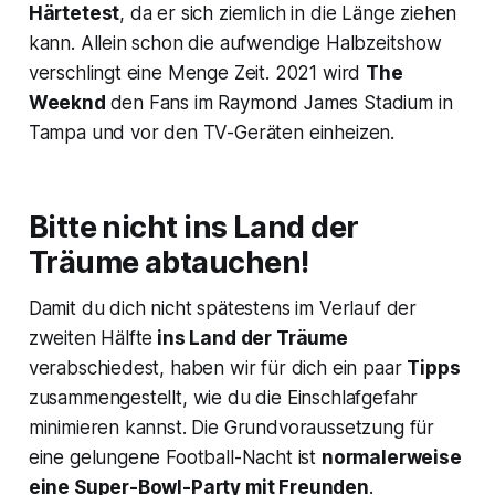
Härtetest
, da er sich ziemlich in die Länge ziehen
kann. Allein schon die aufwendige Halbzeitshow
verschlingt eine Menge Zeit. 2021 wird
The
Weeknd
den Fans im Raymond James Stadium in
Tampa und vor den TV-Geräten einheizen.
Bitte nicht ins Land der
Träume abtauchen!
Damit du dich nicht spätestens im Verlauf der
zweiten Hälfte
ins Land der Träume
verabschiedest, haben wir für dich ein paar
Tipps
zusammengestellt, wie du die Einschlafgefahr
minimieren kannst. Die Grundvoraussetzung für
eine gelungene Football-Nacht ist
normalerweise
eine Super-Bowl-Party mit Freunden
.