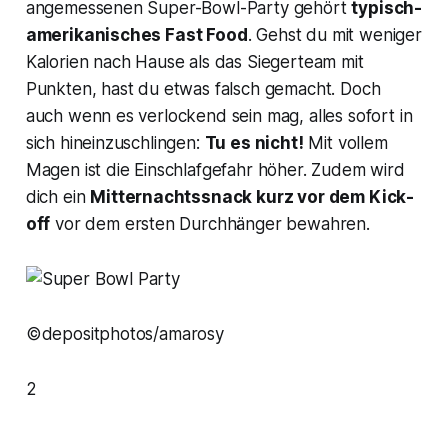
angemessenen Super-Bowl-Party gehört
typisch-
amerikanisches Fast Food
. Gehst du mit weniger
Kalorien nach Hause als das Siegerteam mit
Punkten, hast du etwas falsch gemacht. Doch
auch wenn es verlockend sein mag, alles sofort in
sich hineinzuschlingen:
Tu es nicht!
Mit vollem
Magen ist die Einschlafgefahr höher. Zudem wird
dich ein
Mitternachtssnack kurz vor dem Kick-
off
vor dem ersten Durchhänger bewahren.
©depositphotos/amarosy
2