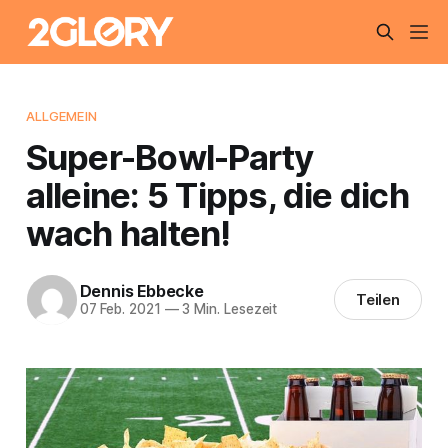
ALLGEMEIN
Super-Bowl-Party
alleine: 5 Tipps, die dich
wach halten!
Dennis Ebbecke
Teilen
07 Feb. 2021
—
3 Min. Lesezeit