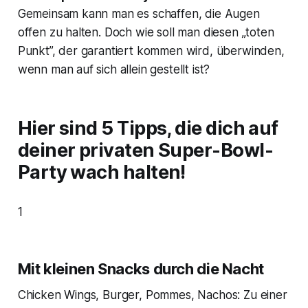
Gemeinsam kann man es schaffen, die Augen
offen zu halten. Doch wie soll man diesen „toten
Punkt”, der garantiert kommen wird, überwinden,
wenn man auf sich allein gestellt ist?
Hier sind 5 Tipps, die dich auf
deiner privaten Super-Bowl-
Party wach halten!
1
Mit kleinen Snacks durch die Nacht
Chicken Wings, Burger, Pommes, Nachos: Zu einer