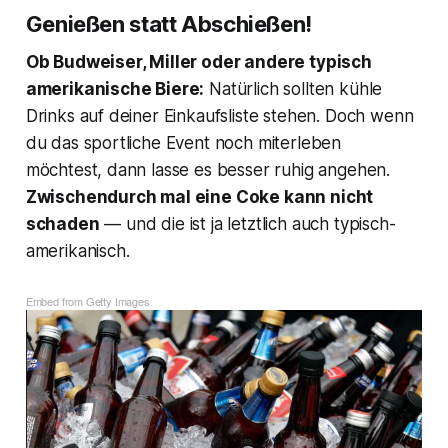
Genießen statt Abschießen!
Ob Budweiser, Miller oder andere typisch
amerikanische Biere:
Natürlich sollten kühle
Drinks auf deiner Einkaufsliste stehen. Doch wenn
du das sportliche Event noch miterleben
möchtest, dann lasse es besser ruhig angehen.
Zwischendurch mal eine Coke kann nicht
schaden
— und die ist ja letztlich auch typisch-
amerikanisch.
Embed from Getty Images