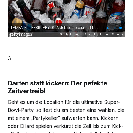
3
Darten statt kickern: Der pefekte
Zeitvertreib!
Geht es um die Location für die ultimative Super-
Bowl-Party, solltest du am besten eine wählen, die
mit einem „Partykeller” aufwarten kann. Kickern
oder Billard spielen verkürzt die Zeit bis zum Kick-