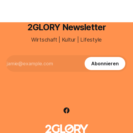
2GLORY Newsletter
Wirtschaft | Kultur | Lifestyle
Abonnieren