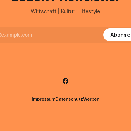
Wirtschaft | Kultur | Lifestyle
Abonnie
Impressum
Datenschutz
Werben