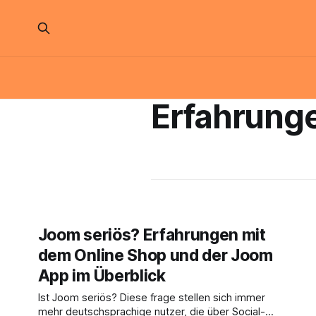
Erfahrung
Joom seriös? Erfahrungen mit
dem Online Shop und der Joom
App im Überblick
Ist Joom seriös? Diese frage stellen sich immer
mehr deutschsprachige nutzer, die über Social-