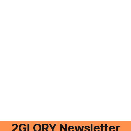
2GLORY Newsletter