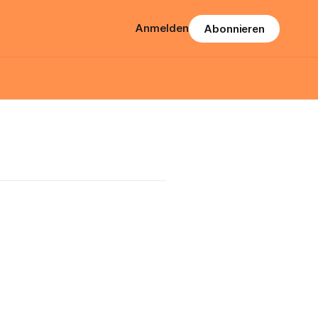
Anmelden
Abonnieren