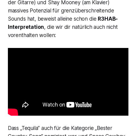
der Gitarre) und Shay Mooney (am Klavier)
massives Potenzial für grenzüberschreitende
Sounds hat, beweist alleine schon die
R3HAB-
Interpretation
, die wir dir natürlich auch nicht
vorenthalten wollen:
Dass „Tequila” auch für die Kategorie „Bester