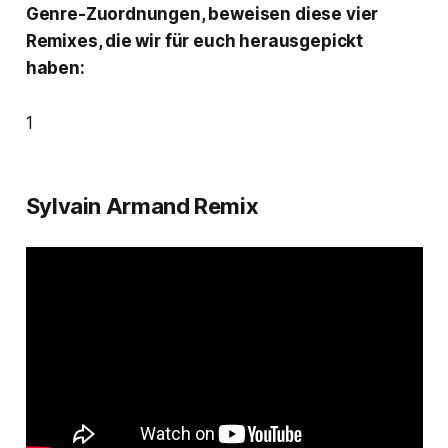
Genre-Zuordnungen, beweisen diese vier
Remixes, die wir für euch herausgepickt
haben:
1
Sylvain Armand Remix