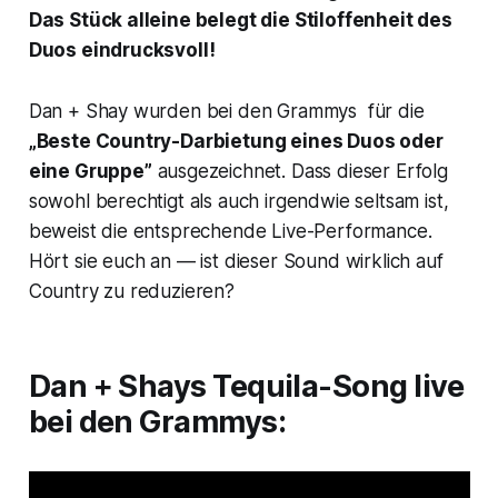
Das Stück alleine belegt die Stiloffenheit des
Duos eindrucksvoll!
Dan + Shay wurden bei den Grammys für die
„Beste Country-Darbietung eines Duos oder
eine Gruppe”
ausgezeichnet. Dass dieser Erfolg
sowohl berechtigt als auch irgendwie seltsam ist,
beweist die entsprechende Live-Performance.
Hört sie euch an — ist dieser Sound wirklich auf
Country zu reduzieren?
Dan + Shays Tequila-Song live
bei den Grammys: