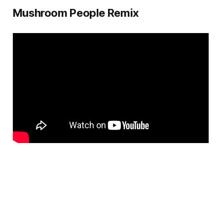
Mushroom People Remix