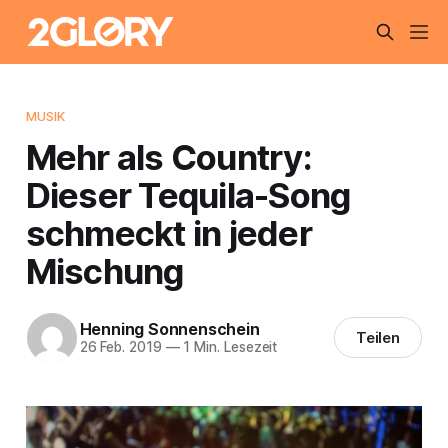
MUSIK
Mehr als Country:
Dieser Tequila-Song
schmeckt in jeder
Mischung
Henning Sonnenschein
Teilen
26 Feb. 2019
—
1 Min. Lesezeit