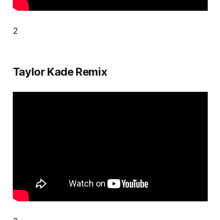
2
Taylor Kade Remix