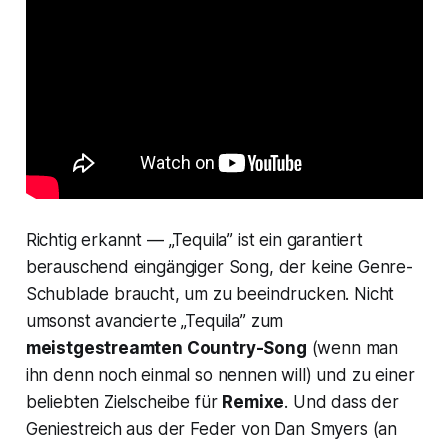
Richtig erkannt — „Tequila” ist ein garantiert
berauschend eingängiger Song, der keine Genre-
Schublade braucht, um zu beeindrucken. Nicht
umsonst avancierte „Tequila” zum
meistgestreamten Country-Song
(wenn man
ihn denn noch einmal so nennen will) und zu einer
beliebten Zielscheibe für
Remixe
. Und dass der
Geniestreich aus der Feder von Dan Smyers (an